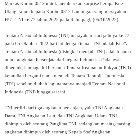
Markas Kodim 0812 untuk memberikan surprise berupa Kue
Ulang Tahun kepada Kodim 0812 Lamongan yang merayakan
HUT TNI ke 77 tahun 2022 pada Rabu pagi, (05/10/2022).
Tentara Nasional Indonesia (TNI) merayakan Hari jadinya ke 77
pada 05 Oktober 2022 hari ini dengan tema “TNI adalah Kita”.
Tentara Nasional Indonesia (disingkat menjadi TNI) adalah nama
untuk angkatan bersenjata dari negara Indonesia. Pada awal
dibentuk, lembaga ini bernama Tentara Keamanan Rakyat (TKR)
kemudian berganti nama menjadi Tentara Republik Indonesia
(TRI) sebelum diubah lagi namanya menjadi Tentara Nasional
Indonesia (TNI) hingga saat ini.
TNI terdiri dari tiga angkatan bersenjata, yaitu TNI Angkatan
Darat, TNI Angkatan Laut, dan TNI Angkatan Udara. TNI
dipimpin oleh seorang Panglima TNI, sedangkan masing-masing
angkatan dipimpin oleh seorang Kepala Staf Angkatan.