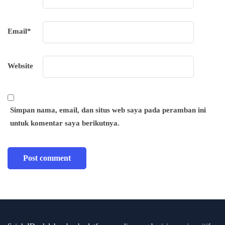
Email
*
Website
Simpan nama, email, dan situs web saya pada peramban ini
untuk komentar saya berikutnya.