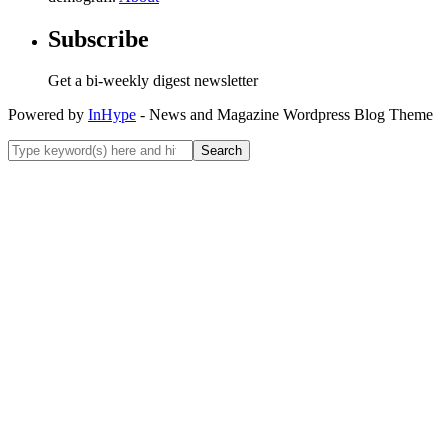
Subscribe
Get a bi-weekly digest newsletter
Powered by
InHype
- News and Magazine Wordpress Blog Theme