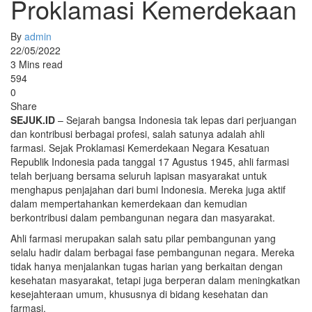
Proklamasi Kemerdekaan
By
admin
22/05/2022
3 Mins read
594
0
Share
SEJUK.ID
– Sejarah bangsa Indonesia tak lepas dari perjuangan
dan kontribusi berbagai profesi, salah satunya adalah ahli
farmasi. Sejak Proklamasi Kemerdekaan Negara Kesatuan
Republik Indonesia pada tanggal 17 Agustus 1945, ahli farmasi
telah berjuang bersama seluruh lapisan masyarakat untuk
menghapus penjajahan dari bumi Indonesia. Mereka juga aktif
dalam mempertahankan kemerdekaan dan kemudian
berkontribusi dalam pembangunan negara dan masyarakat.
Ahli farmasi merupakan salah satu pilar pembangunan yang
selalu hadir dalam berbagai fase pembangunan negara. Mereka
tidak hanya menjalankan tugas harian yang berkaitan dengan
kesehatan masyarakat, tetapi juga berperan dalam meningkatkan
kesejahteraan umum, khususnya di bidang kesehatan dan
farmasi.