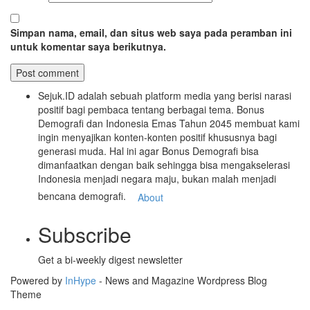
Simpan nama, email, dan situs web saya pada peramban ini
untuk komentar saya berikutnya.
Sejuk.ID adalah sebuah platform media yang berisi narasi
positif bagi pembaca tentang berbagai tema. Bonus
Demografi dan Indonesia Emas Tahun 2045 membuat kami
ingin menyajikan konten-konten positif khususnya bagi
generasi muda. Hal ini agar Bonus Demografi bisa
dimanfaatkan dengan baik sehingga bisa mengakselerasi
Indonesia menjadi negara maju, bukan malah menjadi
bencana demografi.
About
Subscribe
Get a bi-weekly digest newsletter
Powered by
InHype
- News and Magazine Wordpress Blog
Theme