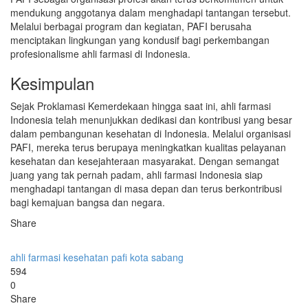
mendukung anggotanya dalam menghadapi tantangan tersebut.
Melalui berbagai program dan kegiatan, PAFI berusaha
menciptakan lingkungan yang kondusif bagi perkembangan
profesionalisme ahli farmasi di Indonesia.
Kesimpulan
Sejak Proklamasi Kemerdekaan hingga saat ini, ahli farmasi
Indonesia telah menunjukkan dedikasi dan kontribusi yang besar
dalam pembangunan kesehatan di Indonesia. Melalui organisasi
PAFI, mereka terus berupaya meningkatkan kualitas pelayanan
kesehatan dan kesejahteraan masyarakat. Dengan semangat
juang yang tak pernah padam, ahli farmasi Indonesia siap
menghadapi tantangan di masa depan dan terus berkontribusi
bagi kemajuan bangsa dan negara.
Share
ahli farmasi
kesehatan
pafi kota sabang
594
0
Share