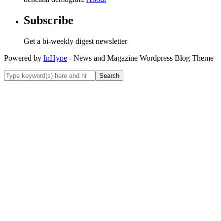
Subscribe
Get a bi-weekly digest newsletter
Powered by
InHype
- News and Magazine Wordpress Blog Theme