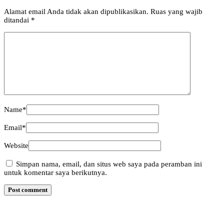
Alamat email Anda tidak akan dipublikasikan.
Ruas yang wajib
ditandai
*
Name
*
Email
*
Website
Simpan nama, email, dan situs web saya pada peramban ini
untuk komentar saya berikutnya.