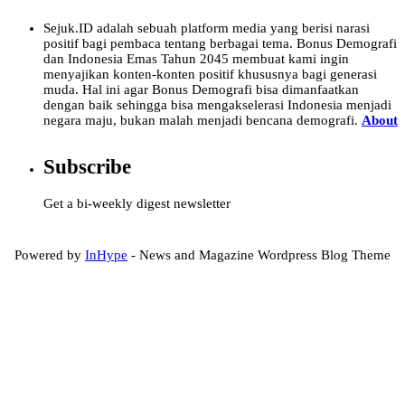
Sejuk.ID adalah sebuah platform media yang berisi narasi
positif bagi pembaca tentang berbagai tema. Bonus Demografi
dan Indonesia Emas Tahun 2045 membuat kami ingin
menyajikan konten-konten positif khususnya bagi generasi
muda. Hal ini agar Bonus Demografi bisa dimanfaatkan
dengan baik sehingga bisa mengakselerasi Indonesia menjadi
negara maju, bukan malah menjadi bencana demografi.
About
Subscribe
Get a bi-weekly digest newsletter
Powered by
InHype
- News and Magazine Wordpress Blog Theme