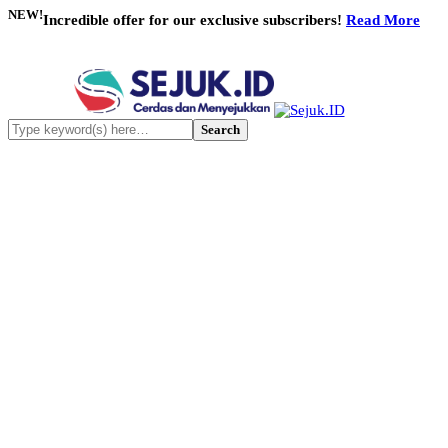
NEW!
Incredible offer for our exclusive subscribers!
Read More