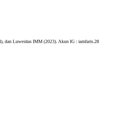
), dan Luwesitas IMM (2023). Akun IG : iamfaris.28