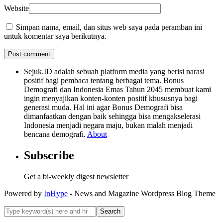
Website
Simpan nama, email, dan situs web saya pada peramban ini
untuk komentar saya berikutnya.
Sejuk.ID adalah sebuah platform media yang berisi narasi
positif bagi pembaca tentang berbagai tema. Bonus
Demografi dan Indonesia Emas Tahun 2045 membuat kami
ingin menyajikan konten-konten positif khususnya bagi
generasi muda. Hal ini agar Bonus Demografi bisa
dimanfaatkan dengan baik sehingga bisa mengakselerasi
Indonesia menjadi negara maju, bukan malah menjadi
bencana demografi.
About
Subscribe
Get a bi-weekly digest newsletter
Powered by
InHype
- News and Magazine Wordpress Blog Theme