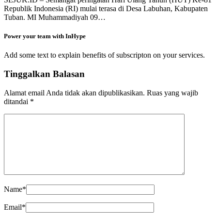
Republik Indonesia (RI) mulai terasa di Desa Labuhan, Kabupaten
Tuban. MI Muhammadiyah 09…
Power your team with InHype
Add some text to explain benefits of subscripton on your services.
Tinggalkan Balasan
Alamat email Anda tidak akan dipublikasikan.
Ruas yang wajib
ditandai
*
Name
*
Email
*