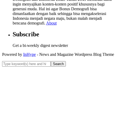
ingin menyajikan konten-konten positif khususnya bagi
generasi muda. Hal ini agar Bonus Demografi bisa
dimanfaatkan dengan baik sehingga bisa mengakselerasi
Indonesia menjadi negara maju, bukan malah menjadi
bencana demografi.
About
Subscribe
Get a bi-weekly digest newsletter
Powered by
InHype
- News and Magazine Wordpress Blog Theme