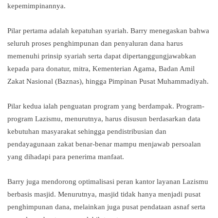
kepemimpinannya.
Pilar pertama adalah kepatuhan syariah. Barry menegaskan bahwa
seluruh proses penghimpunan dan penyaluran dana harus
memenuhi prinsip syariah serta dapat dipertanggungjawabkan
kepada para donatur, mitra, Kementerian Agama, Badan Amil
Zakat Nasional (Baznas), hingga Pimpinan Pusat Muhammadiyah.
Pilar kedua ialah penguatan program yang berdampak. Program-
program Lazismu, menurutnya, harus disusun berdasarkan data
kebutuhan masyarakat sehingga pendistribusian dan
pendayagunaan zakat benar-benar mampu menjawab persoalan
yang dihadapi para penerima manfaat.
Barry juga mendorong optimalisasi peran kantor layanan Lazismu
berbasis masjid. Menurutnya, masjid tidak hanya menjadi pusat
penghimpunan dana, melainkan juga pusat pendataan asnaf serta