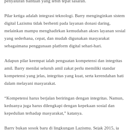
penyaluran bantuan yang lebih tepat sasaran.
Pilar ketiga adalah integrasi teknologi. Barry menginginkan sistem
digital Lazismu tidak berhenti pada layanan donasi daring,
melainkan mampu menghadirkan kemudahan akses layanan sosial
yang sederhana, cepat, dan mudah digunakan masyarakat
sebagaimana penggunaan platform digital sehari-hari.
Adapun pilar keempat ialah penguatan kompetensi dan integritas
amil. Barry menilai seluruh amil zakat perlu memiliki standar
kompetensi yang jelas, integritas yang kuat, serta kerendahan hati
dalam melayani masyarakat.
“Kompetensi harus berjalan beriringan dengan integritas. Namun,
keduanya juga harus dilengkapi dengan kepekaan sosial dan
kepedulian terhadap masyarakat,” katanya.
Barry bukan sosok baru di lingkungan Lazismu. Sejak 2015, ia