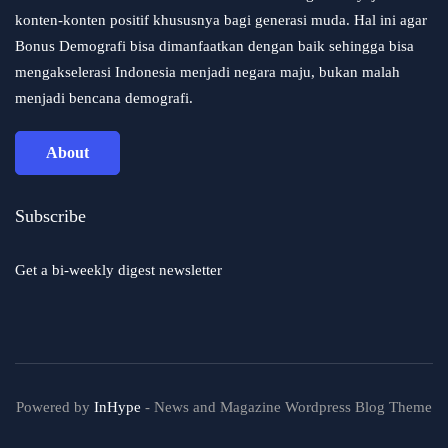
konten-konten positif khususnya bagi generasi muda. Hal ini agar
Bonus Demografi bisa dimanfaatkan dengan baik sehingga bisa
mengakselerasi Indonesia menjadi negara maju, bukan malah
menjadi bencana demografi.
About
Subscribe
Get a bi-weekly digest newsletter
Powered by
InHype
- News and Magazine Wordpress Blog Theme