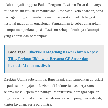
telah menjadi anggota Badan Pengurus Lazismu Pusat dan banyak
terlibat dalam isu-isu kemanusiaan, kesehatan, kebencanaan, serta
berbagai program pemberdayaan masyarakat, baik di tingkat
nasional maupun internasional. Pengalaman tersebut diharapkan
mampu memperkuat posisi Lazismu sebagai lembaga filantropi
yang adaptif dan berdampak.
Baca Juga:
BikersMu Magelang Kawal Ziarah Napak
Tilas, Perkuat Ukhuwah Bersama GP Ansor dan
Pemuda Muhammadiyah
Direktur Utama sebelumnya, Ibnu Tsani, menyampaikan apresiasi
kepada seluruh jajaran Lazismu di Indonesia atas kerja sama
selama masa kepemimpinannya. Menurutnya, berbagai capaian
organisasi merupakan hasil kolaborasi seluruh pengurus wilayah,
kantor layanan, serta para mitra.