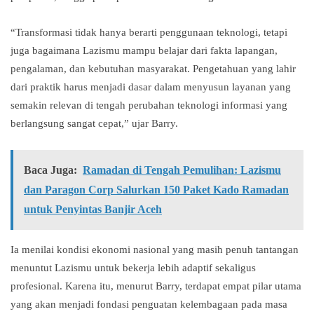
“Transformasi tidak hanya berarti penggunaan teknologi, tetapi
juga bagaimana Lazismu mampu belajar dari fakta lapangan,
pengalaman, dan kebutuhan masyarakat. Pengetahuan yang lahir
dari praktik harus menjadi dasar dalam menyusun layanan yang
semakin relevan di tengah perubahan teknologi informasi yang
berlangsung sangat cepat,” ujar Barry.
Baca Juga:
Ramadan di Tengah Pemulihan: Lazismu
dan Paragon Corp Salurkan 150 Paket Kado Ramadan
untuk Penyintas Banjir Aceh
Ia menilai kondisi ekonomi nasional yang masih penuh tantangan
menuntut Lazismu untuk bekerja lebih adaptif sekaligus
profesional. Karena itu, menurut Barry, terdapat empat pilar utama
yang akan menjadi fondasi penguatan kelembagaan pada masa