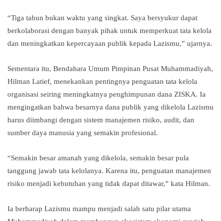
“Tiga tahun bukan waktu yang singkat. Saya bersyukur dapat
berkolaborasi dengan banyak pihak untuk memperkuat tata kelola
dan meningkatkan kepercayaan publik kepada Lazismu,” ujarnya.
Sementara itu, Bendahara Umum Pimpinan Pusat Muhammadiyah,
Hilman Latief, menekankan pentingnya penguatan tata kelola
organisasi seiring meningkatnya penghimpunan dana ZISKA. Ia
mengingatkan bahwa besarnya dana publik yang dikelola Lazismu
harus diimbangi dengan sistem manajemen risiko, audit, dan
sumber daya manusia yang semakin profesional.
“Semakin besar amanah yang dikelola, semakin besar pula
tanggung jawab tata kelolanya. Karena itu, penguatan manajemen
risiko menjadi kebutuhan yang tidak dapat ditawar,” kata Hilman.
Ia berharap Lazismu mampu menjadi salah satu pilar utama