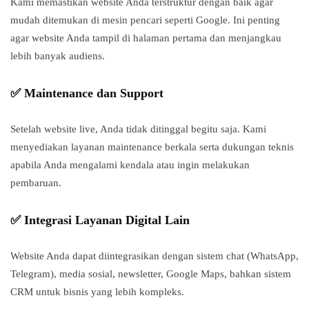
Kami memastikan website Anda terstruktur dengan baik agar
mudah ditemukan di mesin pencari seperti Google. Ini penting
agar website Anda tampil di halaman pertama dan menjangkau
lebih banyak audiens.
✅ Maintenance dan Support
Setelah website live, Anda tidak ditinggal begitu saja. Kami
menyediakan layanan maintenance berkala serta dukungan teknis
apabila Anda mengalami kendala atau ingin melakukan
pembaruan.
✅ Integrasi Layanan Digital Lain
Website Anda dapat diintegrasikan dengan sistem chat (WhatsApp,
Telegram), media sosial, newsletter, Google Maps, bahkan sistem
CRM untuk bisnis yang lebih kompleks.