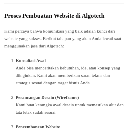
Proses Pembuatan Website di Algotech
Kami percaya bahwa komunikasi yang baik adalah kunci dari
website yang sukses. Berikut tahapan yang akan Anda lewati saat
menggunakan jasa dari Algotech:
Konsultasi Awal
Anda bisa menceritakan kebutuhan, ide, atau konsep yang
diinginkan. Kami akan memberikan saran teknis dan
strategis sesuai dengan target bisnis Anda.
Perancangan Desain (Wireframe)
Kami buat kerangka awal desain untuk memastikan alur dan
tata letak sudah sesuai.
Pengembangan Website