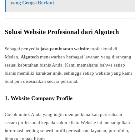
yang Gengsi Bertani
Solusi Website Profesional dari Algotech
Sebagai penyedia
jasa pembuatan website
profesional di
Medan,
Algotech
menawarkan berbagai layanan yang dirancang
sesuai kebutuhan bisnis Anda. Kami memahami bahwa setiap
bisnis memiliki karakter unik, sehingga setiap website yang kami
buat pun disesuaikan secara personal.
1. Website Company Profile
Cocok untuk Anda yang ingin memperkenalkan perusahaan
secara profesional kepada calon klien. Website ini menampilkan
informasi penting seperti profil perusahaan, layanan, portofolio,
hingga kontak bisnis.