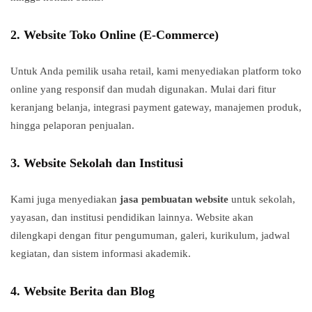
2. Website Toko Online (E-Commerce)
Untuk Anda pemilik usaha retail, kami menyediakan platform toko
online yang responsif dan mudah digunakan. Mulai dari fitur
keranjang belanja, integrasi payment gateway, manajemen produk,
hingga pelaporan penjualan.
3. Website Sekolah dan Institusi
Kami juga menyediakan
jasa pembuatan website
untuk sekolah,
yayasan, dan institusi pendidikan lainnya. Website akan
dilengkapi dengan fitur pengumuman, galeri, kurikulum, jadwal
kegiatan, dan sistem informasi akademik.
4. Website Berita dan Blog