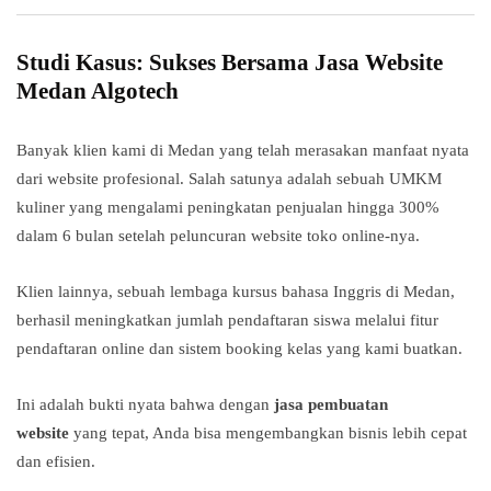
Studi Kasus: Sukses Bersama Jasa Website
Medan Algotech
Banyak klien kami di Medan yang telah merasakan manfaat nyata
dari website profesional. Salah satunya adalah sebuah UMKM
kuliner yang mengalami peningkatan penjualan hingga 300%
dalam 6 bulan setelah peluncuran website toko online-nya.
Klien lainnya, sebuah lembaga kursus bahasa Inggris di Medan,
berhasil meningkatkan jumlah pendaftaran siswa melalui fitur
pendaftaran online dan sistem booking kelas yang kami buatkan.
Ini adalah bukti nyata bahwa dengan
jasa pembuatan
website
yang tepat, Anda bisa mengembangkan bisnis lebih cepat
dan efisien.