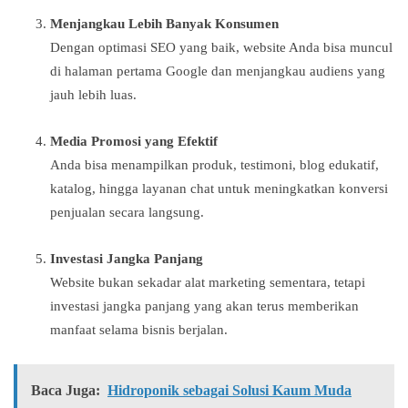
Menjangkau Lebih Banyak Konsumen
Dengan optimasi SEO yang baik, website Anda bisa muncul
di halaman pertama Google dan menjangkau audiens yang
jauh lebih luas.
Media Promosi yang Efektif
Anda bisa menampilkan produk, testimoni, blog edukatif,
katalog, hingga layanan chat untuk meningkatkan konversi
penjualan secara langsung.
Investasi Jangka Panjang
Website bukan sekadar alat marketing sementara, tetapi
investasi jangka panjang yang akan terus memberikan
manfaat selama bisnis berjalan.
Baca Juga:
Hidroponik sebagai Solusi Kaum Muda