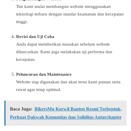
Tim kami mulai membangun website menggunakan
teknologi terbaru dengan standar keamanan dan kecepatan
tinggi.
Revisi dan Uji Coba
Anda dapat memberikan masukan sebelum website
diluncurkan. Kami juga melakukan uji performa dan
kecepatan.
Peluncuran dan Maintenance
Website siap digunakan dan akan terus kami pantau serta
rawat agar tetap optimal.
Baca Juga:
BikersMu Korwil Banten Resmi Terbentuk,
Perkuat Dakwah Komunitas dan Soliditas Antarchapter