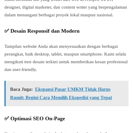
designer, digital marketer, dan content writer yang berpengalaman
dalam menangani berbagai proyek lokal maupun nasional.
✅ Desain Responsif dan Modern
Tampilan website Anda akan menyesuaikan dengan berbagai
perangkat, baik desktop, tablet, maupun smartphone. Kami selalu
mengikuti tren desain terkini untuk memberikan kesan profesional
dan user-friendly.
Baca Juga:
Ekspansi Pasar UMKM Tidak Harus
Rumit: Begini Cara Memilih Ekspedisi yang Tepat
✅ Optimasi SEO On-Page