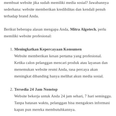
membuat website jika sudah memiliki media sosial? Jawabannya
sederhana: website memberikan kredibilitas dan kendali penuh
terhadap brand Anda.
Berikut beberapa alasan mengapa Anda,
Mitra Algotech
, perlu
memiliki website profesional:
Meningkatkan Kepercayaan Konsumen
Website memberikan kesan pertama yang profesional.
Ketika calon pelanggan mencari produk atau layanan dan
menemukan website resmi Anda, rasa percaya akan
meningkat dibanding hanya melihat akun media sosial.
Tersedia 24 Jam Nonstop
Website bekerja untuk Anda 24 jam sehari, 7 hari seminggu.
Tanpa batasan waktu, pelanggan bisa mengakses informasi
kapan pun mereka membutuhkannya.