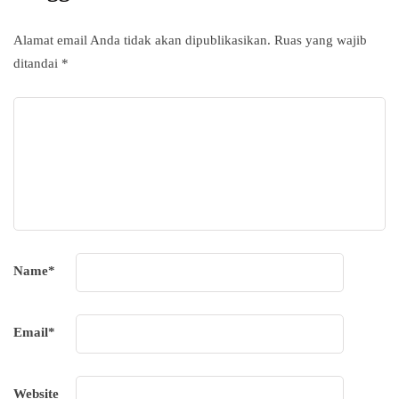
Alamat email Anda tidak akan dipublikasikan.
Ruas yang wajib
ditandai
*
Name
*
Email
*
Website