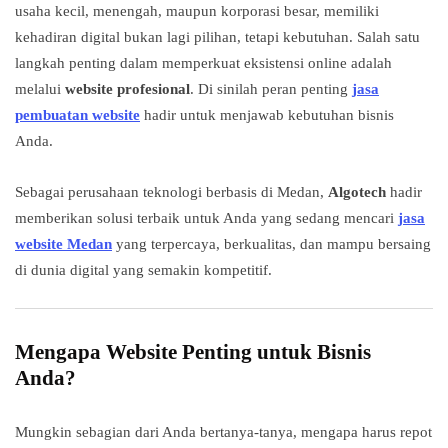
usaha kecil, menengah, maupun korporasi besar, memiliki
kehadiran digital bukan lagi pilihan, tetapi kebutuhan. Salah satu
langkah penting dalam memperkuat eksistensi online adalah
melalui
website profesional
. Di sinilah peran penting
jasa
pembuatan website
hadir untuk menjawab kebutuhan bisnis
Anda.
Sebagai perusahaan teknologi berbasis di Medan,
Algotech
hadir
memberikan solusi terbaik untuk Anda yang sedang mencari
jasa
website Medan
yang terpercaya, berkualitas, dan mampu bersaing
di dunia digital yang semakin kompetitif.
Mengapa Website Penting untuk Bisnis
Anda?
Mungkin sebagian dari Anda bertanya-tanya, mengapa harus repot