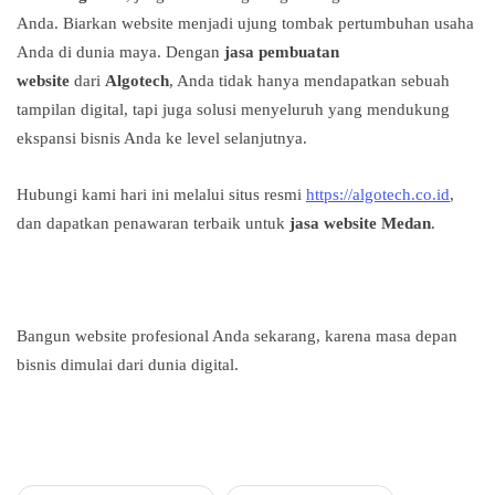
Anda. Biarkan website menjadi ujung tombak pertumbuhan usaha
Anda di dunia maya. Dengan
jasa pembuatan
website
dari
Algotech
, Anda tidak hanya mendapatkan sebuah
tampilan digital, tapi juga solusi menyeluruh yang mendukung
ekspansi bisnis Anda ke level selanjutnya.
Hubungi kami hari ini melalui situs resmi
https://algotech.co.id
,
dan dapatkan penawaran terbaik untuk
jasa website Medan
.
Bangun website profesional Anda sekarang, karena masa depan
bisnis dimulai dari dunia digital.