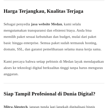
Harga Terjangkau, Kualitas Terjaga
Sebagai penyedia
jasa website Medan
, kami selalu
mengutamakan transparansi dan efisiensi biaya. Anda bisa
memilih paket sesuai kebutuhan dan budget, mulai dari paket
basic hingga enterprise. Semua paket sudah termasuk hosting,
domain, SSL, dan garansi pemeliharaan selama masa kerja sama.
Kami percaya bahwa setiap pebisnis di Medan layak mendapatkan
akses ke teknologi digital berkualitas tinggi tanpa harus menguras
anggaran.
Siap Tampil Profesional di Dunia Digital?
Mitra Algotech
, jangan tunda lagi langkah digitalisasi bisnis