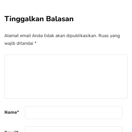
Tinggalkan Balasan
Alamat email Anda tidak akan dipublikasikan.
Ruas yang
wajib ditandai
*
Name
*