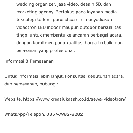
wedding organizer, jasa video, desain 3D, dan
marketing agency. Berfokus pada layanan media
teknologi terkini, perusahaan ini menyediakan
videotron LED indoor maupun outdoor berkualitas
tinggi untuk membantu kelancaran berbagai acara,
dengan komitmen pada kualitas, harga terbaik, dan
pelayanan yang profesional.
Informasi & Pemesanan
Untuk informasi lebih lanjut, konsultasi kebutuhan acara,
dan pemesanan, hubungi:
Website: https://www.kreasiukasah.co.id/sewa-videotron/
WhatsApp/Telepon: 0857-7982-8282