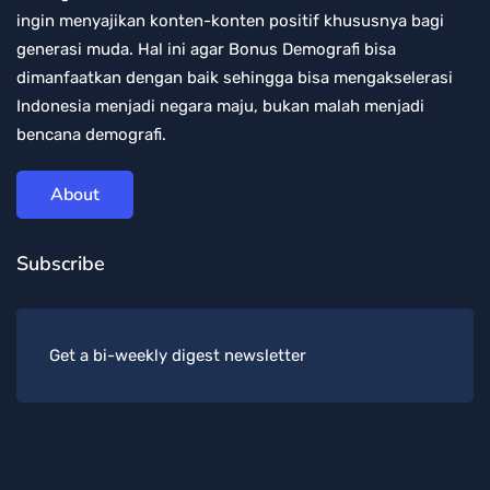
ingin menyajikan konten-konten positif khususnya bagi
generasi muda. Hal ini agar Bonus Demografi bisa
dimanfaatkan dengan baik sehingga bisa mengakselerasi
Indonesia menjadi negara maju, bukan malah menjadi
bencana demografi.
About
Subscribe
Get a bi-weekly digest newsletter