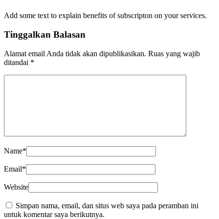
Add some text to explain benefits of subscripton on your services.
Tinggalkan Balasan
Alamat email Anda tidak akan dipublikasikan.
Ruas yang wajib
ditandai
*
Name
*
Email
*
Website
Simpan nama, email, dan situs web saya pada peramban ini
untuk komentar saya berikutnya.