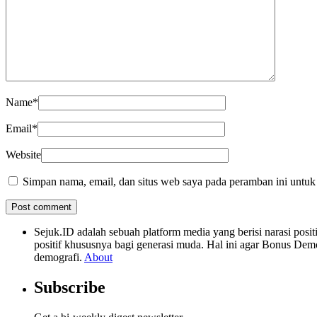
Name
*
Email
*
Website
Simpan nama, email, dan situs web saya pada peramban ini untuk
Sejuk.ID adalah sebuah platform media yang berisi narasi po
positif khususnya bagi generasi muda. Hal ini agar Bonus Dem
demografi.
About
Subscribe