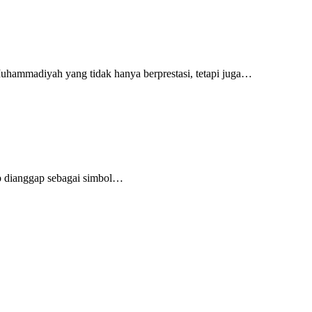
ammadiyah yang tidak hanya berprestasi, tetapi juga…
 dianggap sebagai simbol…