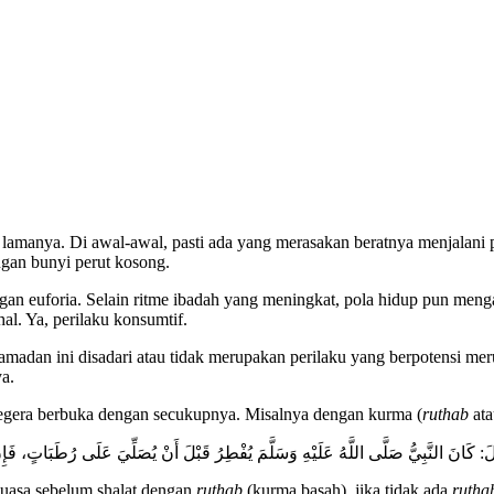
 lamanya. Di awal-awal, pasti ada yang merasakan beratnya menjalani
ngan bunyi perut kosong.
gan euforia. Selain ritme ibadah yang meningkat, pola hidup pun menga
hal. Ya, perilaku konsumtif.
madan ini disadari atau tidak merupakan perilaku yang berpotensi meru
a.
 segera berbuka dengan secukupnya. Misalnya dengan kurma (
ruthab
at
: كَانَ النَّبِيُّ صَلَّى اللَّهُ عَلَيْهِ وَسَلَّمَ يُفْطِرُ قَبْلَ أَنْ يُصَلِّيَ عَلَى رُطَبَاتٍ، ف
 puasa sebelum shalat dengan
ruthab
(kurma basah), jika tidak ada
rutha