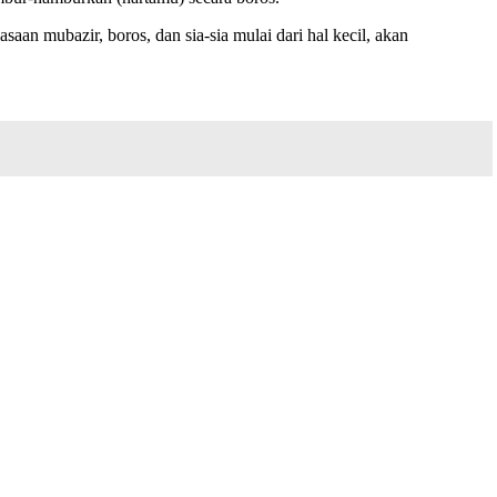
n mubazir, boros, dan sia-sia mulai dari hal kecil, akan