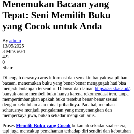
Menemukan Bacaan yang
Tepat: Seni Memilih Buku
yang Cocok untuk Anda
By
admin
13/05/2025
3 Mins read
422
0
Share
Di tengah derasnya arus informasi dan semakin banyaknya pilihan
bacaan, menemukan buku yang benar-benar menggugah hati bisa
menjadi tantangan tersendiri. Dilansir dari laman
https://asikbaca.id/
,
banyak orang membeli buku hanya karena rekomendasi tren, tanpa
mempertimbangkan apakah buku tersebut benar-benar sesuai
dengan kebutuhan atau minat pribadinya. Padahal, membaca
seharusnya menjadi pengalaman yang menyenangkan dan
memperkaya jiwa, bukan sekadar mengikuti arus.
Proses
Memilih Buku yang Cocok
bukanlah sekadar soal selera,
tapi juga mencakup pemahaman terhadap diri sendiri dan kebutuhan