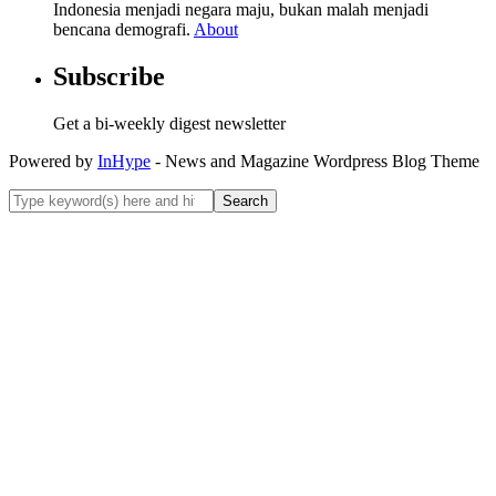
Indonesia menjadi negara maju, bukan malah menjadi
bencana demografi.
About
Subscribe
Get a bi-weekly digest newsletter
Powered by
InHype
- News and Magazine Wordpress Blog Theme