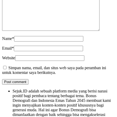
Name
*
Email
*
Website
Simpan nama, email, dan situs web saya pada peramban ini
untuk komentar saya berikutnya.
Sejuk.ID adalah sebuah platform media yang berisi narasi
positif bagi pembaca tentang berbagai tema. Bonus
Demografi dan Indonesia Emas Tahun 2045 membuat kami
ingin menyajikan konten-konten positif khususnya bagi
generasi muda. Hal ini agar Bonus Demografi bisa
dimanfaatkan dengan baik sehingga bisa mengakselerasi