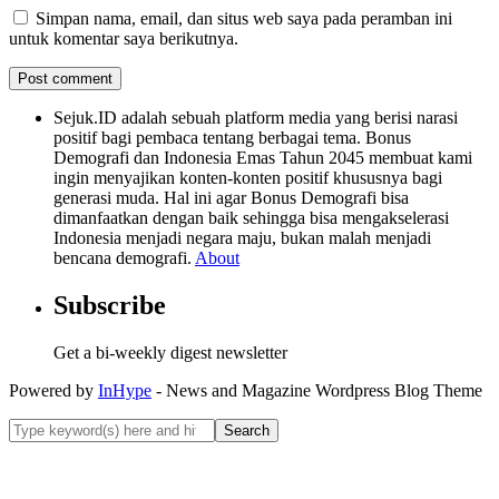
Simpan nama, email, dan situs web saya pada peramban ini
untuk komentar saya berikutnya.
Sejuk.ID adalah sebuah platform media yang berisi narasi
positif bagi pembaca tentang berbagai tema. Bonus
Demografi dan Indonesia Emas Tahun 2045 membuat kami
ingin menyajikan konten-konten positif khususnya bagi
generasi muda. Hal ini agar Bonus Demografi bisa
dimanfaatkan dengan baik sehingga bisa mengakselerasi
Indonesia menjadi negara maju, bukan malah menjadi
bencana demografi.
About
Subscribe
Get a bi-weekly digest newsletter
Powered by
InHype
- News and Magazine Wordpress Blog Theme