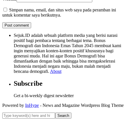
Simpan nama, email, dan situs web saya pada peramban ini
untuk komentar saya berikutnya.
Sejuk.ID adalah sebuah platform media yang berisi narasi
positif bagi pembaca tentang berbagai tema. Bonus
Demografi dan Indonesia Emas Tahun 2045 membuat kami
ingin menyajikan konten-konten positif khususnya bagi
generasi muda. Hal ini agar Bonus Demografi bisa
dimanfaatkan dengan baik sehingga bisa mengakselerasi
Indonesia menjadi negara maju, bukan malah menjadi
bencana demografi.
About
Subscribe
Get a bi-weekly digest newsletter
Powered by
InHype
- News and Magazine Wordpress Blog Theme