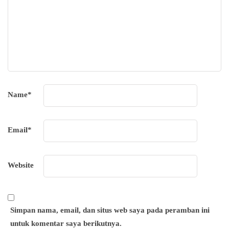
Name
*
Email
*
Website
Simpan nama, email, dan situs web saya pada peramban ini
untuk komentar saya berikutnya.