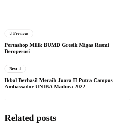
Previous
Pertashop Milik BUMD Gresik Migas Resmi
Beroperasi
Next
Ikbal Berhasil Meraih Juara II Putra Campus
Ambassador UNIBA Madura 2022
Related posts