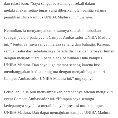
dan relasi baru. “Saya sangat bersemangat sekali dalam
melaksanakan setiap tugas yang diberikan oleh panitia selama
pemilihan Duta kampus UNIBA Madura ini,” ujarnya.
Kemudian, ia menyampaikan kesannya setalah dinobatkan
sebagai juara 3 pada event Campus Ambassador UNIBA Madura
ini. “Tentunya, saya sangat merasa senang dan bahagia. Karena,
semua usaha dari sebelum saya berada disini sudah terbayar tuntas
dengan menjadi juara 3 pada ajang pemilihan Duta kampus
UNIBA Madura. Dan saya juga merasa senang karena bisa
membanggakan kedua orang tua dengan menjadi bagian dari
Campus Ambassador UNIBA Madura ini,” ungkapnya.
Lebih lanjut, ia pun menyampaikan harapannya setelah mengikuti
event Campus Ambassador ini. “Harapan saya semoga
kedepannya saya bisa meraih banyak prestasi untuk kampus
UNIBA Madura. Dan dapat memajukan kampus UNIBA Madura