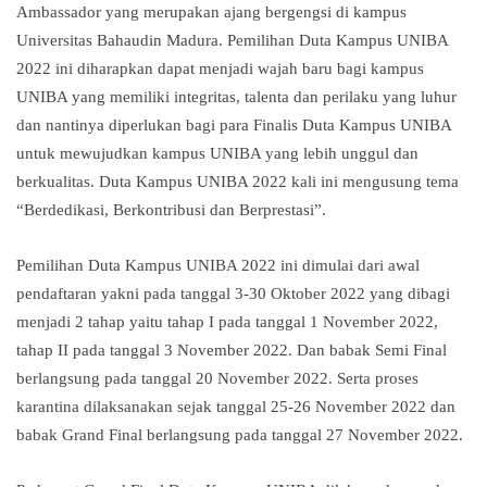
Ambassador yang merupakan ajang bergengsi di kampus
Universitas Bahaudin Madura. Pemilihan Duta Kampus UNIBA
2022 ini diharapkan dapat menjadi wajah baru bagi kampus
UNIBA yang memiliki integritas, talenta dan perilaku yang luhur
dan nantinya diperlukan bagi para Finalis Duta Kampus UNIBA
untuk mewujudkan kampus UNIBA yang lebih unggul dan
berkualitas. Duta Kampus UNIBA 2022 kali ini mengusung tema
“Berdedikasi, Berkontribusi dan Berprestasi”.
Pemilihan Duta Kampus UNIBA 2022 ini dimulai dari awal
pendaftaran yakni pada tanggal 3-30 Oktober 2022 yang dibagi
menjadi 2 tahap yaitu tahap I pada tanggal 1 November 2022,
tahap II pada tanggal 3 November 2022. Dan babak Semi Final
berlangsung pada tanggal 20 November 2022. Serta proses
karantina dilaksanakan sejak tanggal 25-26 November 2022 dan
babak Grand Final berlangsung pada tanggal 27 November 2022.