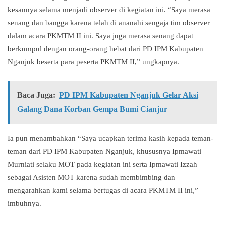
kesannya selama menjadi observer di kegiatan ini. “Saya merasa
senang dan bangga karena telah di ananahi sengaja tim observer
dalam acara PKMTM II ini. Saya juga merasa senang dapat
berkumpul dengan orang-orang hebat dari PD IPM Kabupaten
Nganjuk beserta para peserta PKMTM II,” ungkapnya.
Baca Juga:
PD IPM Kabupaten Nganjuk Gelar Aksi
Galang Dana Korban Gempa Bumi Cianjur
Ia pun menambahkan “Saya ucapkan terima kasih kepada teman-
teman dari PD IPM Kabupaten Nganjuk, khususnya Ipmawati
Murniati selaku MOT pada kegiatan ini serta Ipmawati Izzah
sebagai Asisten MOT karena sudah membimbing dan
mengarahkan kami selama bertugas di acara PKMTM II ini,”
imbuhnya.