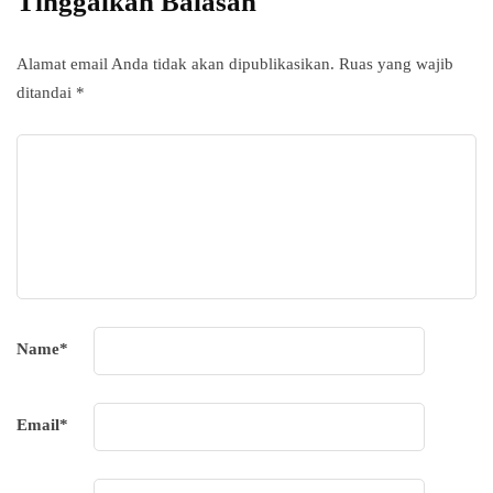
Tinggalkan Balasan
Alamat email Anda tidak akan dipublikasikan.
Ruas yang wajib
ditandai
*
Name
*
Email
*