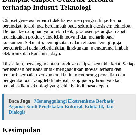
terhadap Industri Teknologi
Chipset generasi terbaru tidak hanya mempengaruhi performa
perangkat, tetapi juga berdampak pada seluruh ekosistem teknologi.
Dengan kemampuan yang lebih baik, produsen perangkat dapat
menciptakan produk yang lebih inovatif dan menarik bagi
konsumen. Selain itu, peningkatan dalam efisiensi energi juga
berkontribusi pada keberlanjutan lingkungan, mengurangi limbah
elektronik dan konsumsi daya.
Di sisi lain, persaingan antara produsen chipset semakin ketat. Setiap
perusahaan berusaha untuk menghadirkan inovasi terbaru dan
menarik perhatian konsumen. Hal ini mendorong penelitian dan
pengembangan yang lebih intensif, yang pada gilirannya akan
menghasilkan teknologi yang lebih baik di masa depan.
Baca Juga:
Menanggulangi Ekstremisme Berbasis
Agama: Studi Pendekatan Kultural, Edukatif, dan
Dialogis
Kesimpulan