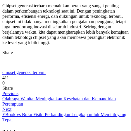
Chipset generasi terbaru memainkan peran yang sangat penting
dalam perkembangan teknologi saat ini. Dengan peningkatan
performa, efisiensi energi, dan dukungan untuk teknologi terbaru,
chipset ini tidak hanya meningkatkan pengalaman pengguna, tetapi
juga mendorong inovasi di seluruh industri. Seiring dengan
berjalannya waktu, kita dapat mengharapkan lebih banyak kemajuan
dalam teknologi chipset yang akan membawa perangkat elektronik
ke level yang lebih tinggi.
Share
chipset generasi terbaru
411
0
Share
Previous
Olahraga Wanita: Meningkatkan Kesehatan dan Kemandirian
Perempuan
Next
EBook vs Buku Fisik: Perbandingan Lengkap untuk Memilih yang
Tepat