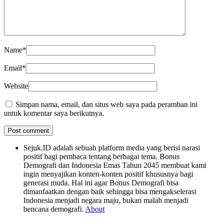
Name
*
Email
*
Website
Simpan nama, email, dan situs web saya pada peramban ini
untuk komentar saya berikutnya.
Sejuk.ID adalah sebuah platform media yang berisi narasi
positif bagi pembaca tentang berbagai tema. Bonus
Demografi dan Indonesia Emas Tahun 2045 membuat kami
ingin menyajikan konten-konten positif khususnya bagi
generasi muda. Hal ini agar Bonus Demografi bisa
dimanfaatkan dengan baik sehingga bisa mengakselerasi
Indonesia menjadi negara maju, bukan malah menjadi
bencana demografi.
About