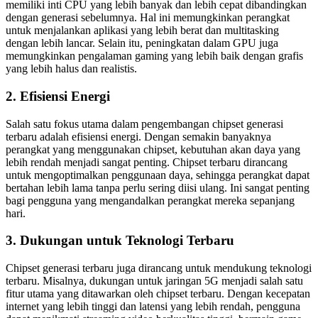
memiliki inti CPU yang lebih banyak dan lebih cepat dibandingkan
dengan generasi sebelumnya. Hal ini memungkinkan perangkat
untuk menjalankan aplikasi yang lebih berat dan multitasking
dengan lebih lancar. Selain itu, peningkatan dalam GPU juga
memungkinkan pengalaman gaming yang lebih baik dengan grafis
yang lebih halus dan realistis.
2. Efisiensi Energi
Salah satu fokus utama dalam pengembangan chipset generasi
terbaru adalah efisiensi energi. Dengan semakin banyaknya
perangkat yang menggunakan chipset, kebutuhan akan daya yang
lebih rendah menjadi sangat penting. Chipset terbaru dirancang
untuk mengoptimalkan penggunaan daya, sehingga perangkat dapat
bertahan lebih lama tanpa perlu sering diisi ulang. Ini sangat penting
bagi pengguna yang mengandalkan perangkat mereka sepanjang
hari.
3. Dukungan untuk Teknologi Terbaru
Chipset generasi terbaru juga dirancang untuk mendukung teknologi
terbaru. Misalnya, dukungan untuk jaringan 5G menjadi salah satu
fitur utama yang ditawarkan oleh chipset terbaru. Dengan kecepatan
internet yang lebih tinggi dan latensi yang lebih rendah, pengguna