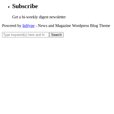
Subscribe
Get a bi-weekly digest newsletter
Powered by
InHype
- News and Magazine Wordpress Blog Theme