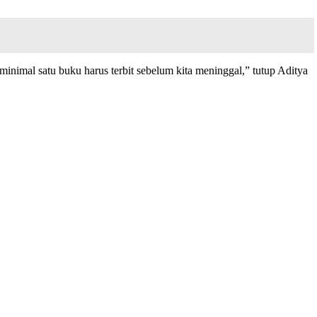
minimal satu buku harus terbit sebelum kita meninggal,” tutup Aditya