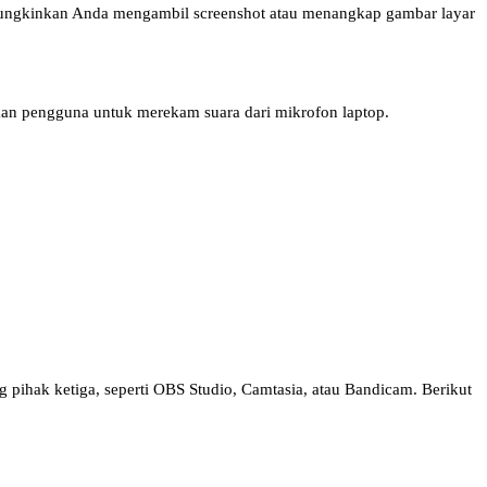
memungkinkan Anda mengambil screenshot atau menangkap gambar layar
an pengguna untuk merekam suara dari mikrofon laptop.
 pihak ketiga, seperti OBS Studio, Camtasia, atau Bandicam. Berikut