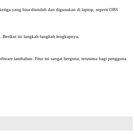
 ketiga yang bisa diunduh dan digunakan di laptop, seperti OBS
 Berikut ini langkah-langkah lengkapnya.
re tambahan. Fitur ini sangat berguna, terutama bagi pengguna