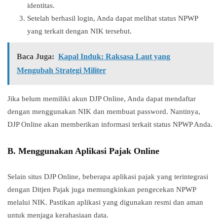
identitas.
Setelah berhasil login, Anda dapat melihat status NPWP
yang terkait dengan NIK tersebut.
Baca Juga:
Kapal Induk: Raksasa Laut yang
Mengubah Strategi Militer
Jika belum memiliki akun DJP Online, Anda dapat mendaftar
dengan menggunakan NIK dan membuat password. Nantinya,
DJP Online akan memberikan informasi terkait status NPWP Anda.
B. Menggunakan Aplikasi Pajak Online
Selain situs DJP Online, beberapa aplikasi pajak yang terintegrasi
dengan Ditjen Pajak juga memungkinkan pengecekan NPWP
melalui NIK. Pastikan aplikasi yang digunakan resmi dan aman
untuk menjaga kerahasiaan data.