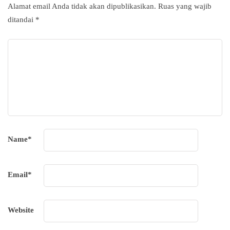
Alamat email Anda tidak akan dipublikasikan.
Ruas yang wajib
ditandai
*
Name
*
Email
*
Website