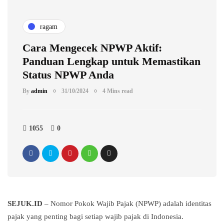
ragam
Cara Mengecek NPWP Aktif:
Panduan Lengkap untuk Memastikan
Status NPWP Anda
By
admin
31/10/2024
4 Mins read
1055
0
SEJUK.ID
– Nomor Pokok Wajib Pajak (NPWP) adalah identitas
pajak yang penting bagi setiap wajib pajak di Indonesia.