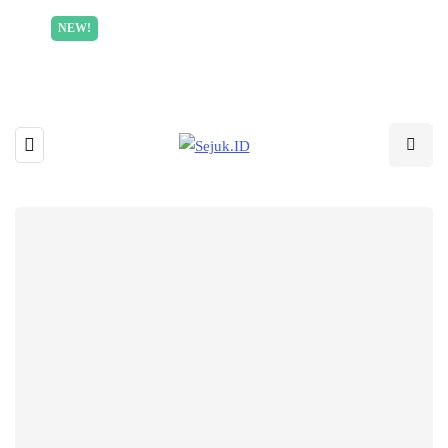
Incredible offer for our exclusive subscribers!
NEW!
Read More