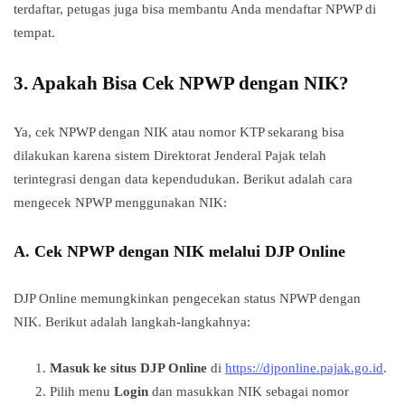
terdaftar, petugas juga bisa membantu Anda mendaftar NPWP di
tempat.
3. Apakah Bisa Cek NPWP dengan NIK?
Ya, cek NPWP dengan NIK atau nomor KTP sekarang bisa
dilakukan karena sistem Direktorat Jenderal Pajak telah
terintegrasi dengan data kependudukan. Berikut adalah cara
mengecek NPWP menggunakan NIK:
A. Cek NPWP dengan NIK melalui DJP Online
DJP Online memungkinkan pengecekan status NPWP dengan
NIK. Berikut adalah langkah-langkahnya:
Masuk ke situs DJP Online
di
https://djponline.pajak.go.id
.
Pilih menu
Login
dan masukkan NIK sebagai nomor