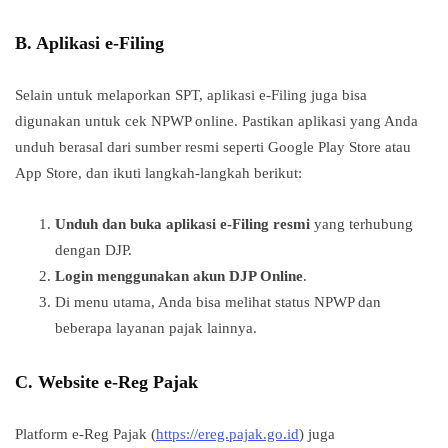
B. Aplikasi e-Filing
Selain untuk melaporkan SPT, aplikasi e-Filing juga bisa
digunakan untuk cek NPWP online. Pastikan aplikasi yang Anda
unduh berasal dari sumber resmi seperti Google Play Store atau
App Store, dan ikuti langkah-langkah berikut:
Unduh dan buka aplikasi e-Filing resmi
yang terhubung
dengan DJP.
Login menggunakan akun DJP Online
.
Di menu utama, Anda bisa melihat status NPWP dan
beberapa layanan pajak lainnya.
C. Website e-Reg Pajak
Platform e-Reg Pajak (
https://ereg.pajak.go.id
) juga