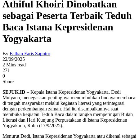
Athiful Khoiri Dinobatkan
sebagai Peserta Terbaik Teduh
Baca Istana Kepresidenan
Yogyakarta
By
Fathan Faris Saputro
22/09/2025
2 Mins read
271
0
Share
SEJUK.ID –
Kepala Istana Kepresidenan Yogyakarta, Dedi
Mulyana, menegaskan pentingnya menumbuhkan budaya membaca
di tengah masyarakat melalui kegiatan literasi yang terintegrasi
dengan perkembangan zaman. Hal itu disampaikannya saat
membuka kegiatan Teduh Baca dalam rangka memperingati Bulan
Literasi dan Hari Kunjung Perpustakaan di Istana Kepresidenan
Yogyakarta, Rabu (17/9/2025).
Menurut Dedi, Istana Kepresidenan Yogyakarta atau dikenal sebagai