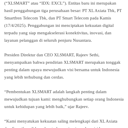
(“XLSMART” atau “IDX: EXCL”). Entitas baru ini merupakan
hasil penggabungan tiga perusahaan besar: PT XL Axiata Tbk, PT
Smartfren Telecom Tbk, dan PT Smart Telecom pada Kamis
(17/4/2025). Penggabungan ini menciptakan kekuatan digital
terpadu yang siap mengakselerasi konektivitas, inovasi, dan
layanan pelanggan di seluruh penjuru Nusantara.
Presiden Direktur dan CEO XLSMART, Rajeev Sethi,
menyampaikan bahwa pendirian XLSMART merupakan tonggak
penting dalam upaya mewujudkan visi bersama untuk Indonesia
yang lebih terhubung dan cerdas.
“Pembentukan XLSMART adalah langkah penting dalam
mewujudkan tujuan kami: menghubungkan setiap orang Indonesia
untuk kehidupan yang lebih baik,” ujar Rajeev.
“Kami menyatukan kekuatan saling melengkapi dari XL Axiata