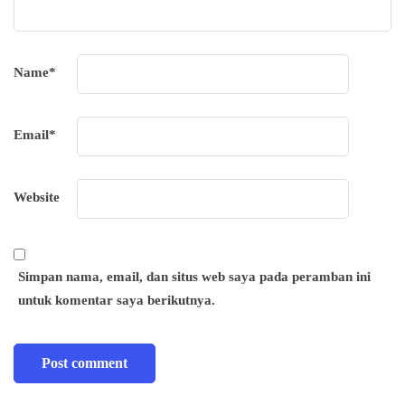
Name
*
Email
*
Website
Simpan nama, email, dan situs web saya pada peramban ini
untuk komentar saya berikutnya.