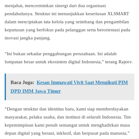
menjabat, mencerminkan sinergi dari dua organisasi
pendahulunya. Struktur ini menunjukkan keseriusan XLSMART
dalam menciptakan tata kelola yang seimbang dan pengambilan
keputusan yang berfokus pada pelanggan serta berorientasi pada
inovasi jangka panjang.
“Ini bukan sekadar penggabungan perusahaan. Ini adalah
lompatan besar untuk ekosistem digital Indonesia,” terang Rajeev.
Baca Juga:
Kesan Immawati Vivit Saat Mengikuti PIM
DPD IMM Jawa Timur
“Dengan struktur dan identitas baru, kami siap memberdayakan
masyarakat, pelaku usaha, dan institusi di seluruh Indonesia. Tim
kepemimpinan kami penuh semangat untuk menghadirkan masa
depan digital yang berani, inklusif, dan berpusat pada manusia,”