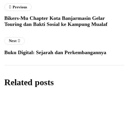
Previous
Bikers-Mu Chapter Kota Banjarmasin Gelar
Touring dan Bakti Sosial ke Kampung Mualaf
Next
Buku Digital: Sejarah dan Perkembangannya
Related posts