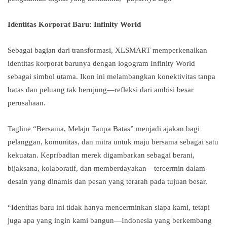
Identitas Korporat Baru: Infinity World
Sebagai bagian dari transformasi, XLSMART memperkenalkan
identitas korporat barunya dengan logogram Infinity World
sebagai simbol utama. Ikon ini melambangkan konektivitas tanpa
batas dan peluang tak berujung—refleksi dari ambisi besar
perusahaan.
Tagline “Bersama, Melaju Tanpa Batas” menjadi ajakan bagi
pelanggan, komunitas, dan mitra untuk maju bersama sebagai satu
kekuatan. Kepribadian merek digambarkan sebagai berani,
bijaksana, kolaboratif, dan memberdayakan—tercermin dalam
desain yang dinamis dan pesan yang terarah pada tujuan besar.
“Identitas baru ini tidak hanya mencerminkan siapa kami, tetapi
juga apa yang ingin kami bangun—Indonesia yang berkembang