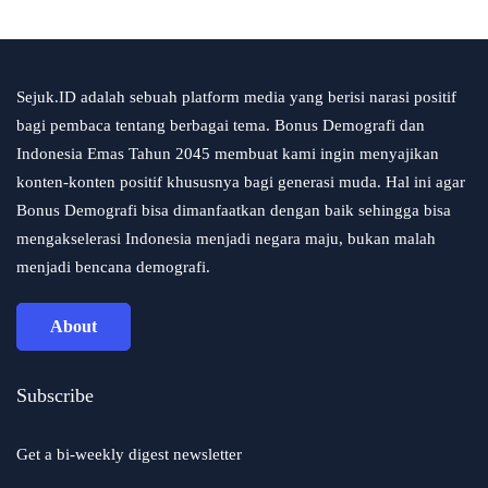
Sejuk.ID adalah sebuah platform media yang berisi narasi positif
bagi pembaca tentang berbagai tema. Bonus Demografi dan
Indonesia Emas Tahun 2045 membuat kami ingin menyajikan
konten-konten positif khususnya bagi generasi muda. Hal ini agar
Bonus Demografi bisa dimanfaatkan dengan baik sehingga bisa
mengakselerasi Indonesia menjadi negara maju, bukan malah
menjadi bencana demografi.
About
Subscribe
Get a bi-weekly digest newsletter