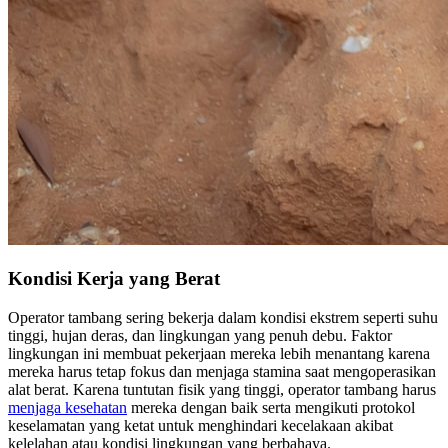
Kondisi Kerja yang Berat
Operator tambang sering bekerja dalam kondisi ekstrem seperti suhu
tinggi, hujan deras, dan lingkungan yang penuh debu. Faktor
lingkungan ini membuat pekerjaan mereka lebih menantang karena
mereka harus tetap fokus dan menjaga stamina saat mengoperasikan
alat berat. Karena tuntutan fisik yang tinggi, operator tambang harus
menjaga kesehatan
mereka dengan baik serta mengikuti protokol
keselamatan yang ketat untuk menghindari kecelakaan akibat
kelelahan atau kondisi lingkungan yang berbahaya.