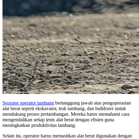
Seorang operator tambang
bertanggung jawab atas pengoperasian
alat berat seperti ekskavator, truk tambang, dan bulldozer untuk
mendukung proses pertambangan. Mereka harus memahami cara
mengendalikan setiap jenis alat berat dengan efisien guna
meningkatkan produktivitas tambang.
Selain itu, operator harus memastikan alat berat digunakan dengan