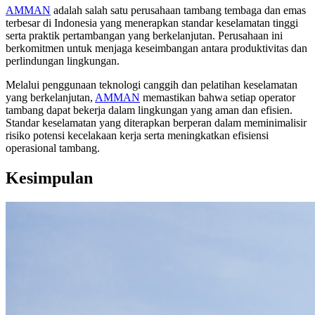
AMMAN
adalah salah satu perusahaan tambang tembaga dan emas
terbesar di Indonesia yang menerapkan standar keselamatan tinggi
serta praktik pertambangan yang berkelanjutan. Perusahaan ini
berkomitmen untuk menjaga keseimbangan antara produktivitas dan
perlindungan lingkungan.
Melalui penggunaan teknologi canggih dan pelatihan keselamatan
yang berkelanjutan,
AMMAN
memastikan bahwa setiap operator
tambang dapat bekerja dalam lingkungan yang aman dan efisien.
Standar keselamatan yang diterapkan berperan dalam meminimalisir
risiko potensi kecelakaan kerja serta meningkatkan efisiensi
operasional tambang.
Kesimpulan