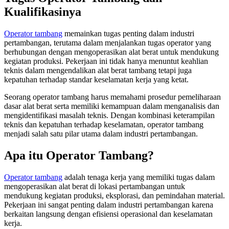
Kualifikasinya
Operator tambang
memainkan tugas penting dalam industri
pertambangan, terutama dalam menjalankan tugas operator yang
berhubungan dengan mengoperasikan alat berat untuk mendukung
kegiatan produksi. Pekerjaan ini tidak hanya menuntut keahlian
teknis dalam mengendalikan alat berat tambang tetapi juga
kepatuhan terhadap standar keselamatan kerja yang ketat.
Seorang operator tambang harus memahami prosedur pemeliharaan
dasar alat berat serta memiliki kemampuan dalam menganalisis dan
mengidentifikasi masalah teknis. Dengan kombinasi keterampilan
teknis dan kepatuhan terhadap keselamatan, operator tambang
menjadi salah satu pilar utama dalam industri pertambangan.
Apa itu Operator Tambang?
Operator tambang
adalah tenaga kerja yang memiliki tugas dalam
mengoperasikan alat berat di lokasi pertambangan untuk
mendukung kegiatan produksi, eksplorasi, dan pemindahan material.
Pekerjaan ini sangat penting dalam industri pertambangan karena
berkaitan langsung dengan efisiensi operasional dan keselamatan
kerja.