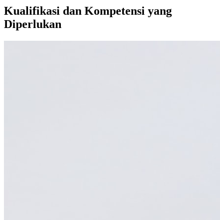
Kualifikasi dan Kompetensi yang
Diperlukan