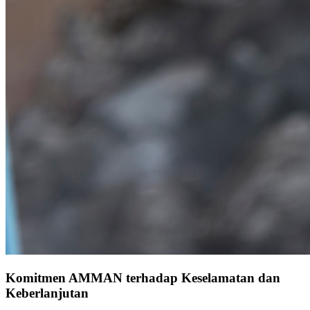
Komitmen AMMAN terhadap Keselamatan dan
Keberlanjutan