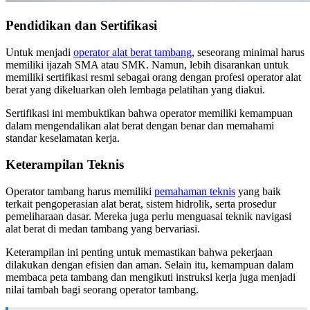
Pendidikan dan Sertifikasi
Untuk menjadi
operator alat berat tambang
, seseorang minimal harus
memiliki ijazah SMA atau SMK. Namun, lebih disarankan untuk
memiliki sertifikasi resmi sebagai orang dengan profesi operator alat
berat yang dikeluarkan oleh lembaga pelatihan yang diakui.
Sertifikasi ini membuktikan bahwa operator memiliki kemampuan
dalam mengendalikan alat berat dengan benar dan memahami
standar keselamatan kerja.
Keterampilan Teknis
Operator tambang harus memiliki
pemahaman teknis
yang baik
terkait pengoperasian alat berat, sistem hidrolik, serta prosedur
pemeliharaan dasar. Mereka juga perlu menguasai teknik navigasi
alat berat di medan tambang yang bervariasi.
Keterampilan ini penting untuk memastikan bahwa pekerjaan
dilakukan dengan efisien dan aman. Selain itu, kemampuan dalam
membaca peta tambang dan mengikuti instruksi kerja juga menjadi
nilai tambah bagi seorang operator tambang.