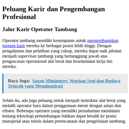
Peluang Karir dan Pengembangan
Profesional
Jalur Karir Operator Tambang
Operator tambang memiliki kesempatan untuk
mengembangkan
jenjang karir
mereka ke berbagai posisi lebih tinggi. Dengan
pengalaman dan pelatihan yang cukup, mereka dapat naik jabatan
menjadi supervisor tambang yang bertanggung jawab atas
pengawasan operasional alat berat dan keselamatan kerja tim
mereka.
Baca Juga:
Saxon Miniatures: Warisan Seni dan Budaya
Sejarah yang Menginspirasi
Selain itu, ada juga peluang untuk menjadi instruktur alat berat yang
melatih operator baru dalam penggunaan mesin dengan aman dan
efisien. Beberapa operator yang memiliki pemahaman mendalam
tentang teknologi pertambangan bahkan dapat beralih ke posisi
manajerial atau teknis dalam perencanaan dan pengelolaan tambang.