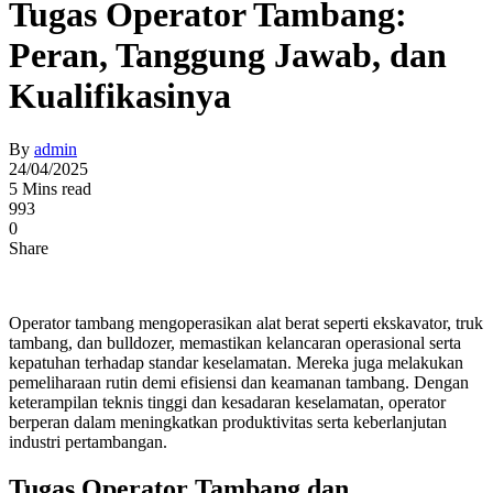
Tugas Operator Tambang:
Peran, Tanggung Jawab, dan
Kualifikasinya
By
admin
24/04/2025
5 Mins read
993
0
Share
Operator tambang mengoperasikan alat berat seperti ekskavator, truk
tambang, dan bulldozer, memastikan kelancaran operasional serta
kepatuhan terhadap standar keselamatan. Mereka juga melakukan
pemeliharaan rutin demi efisiensi dan keamanan tambang. Dengan
keterampilan teknis tinggi dan kesadaran keselamatan, operator
berperan dalam meningkatkan produktivitas serta keberlanjutan
industri pertambangan.
Tugas Operator Tambang dan