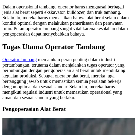
Dalam operasional tambang, operator harus menguasai berbagai
jenis alat berat seperti ekskavator, bulldozer, dan truk tambang.
Selain itu, mereka harus memastikan bahwa alat berat selalu dalam
kondisi optimal dengan melakukan pemeriksaan dan perawatan
rutin. Peran operator tambang sangat vital karena kesalahan dalam
pengoperasian dapat menyebabkan bahaya.
Tugas Utama Operator Tambang
Operator tambang
memainkan peran penting dalam industri
pertambangan, terutama dalam menjalankan tugas operator yang
berhubungan dengan pengoperasian alat berat untuk mendukung
kegiatan produksi. Sebagai operator alat berat, mereka juga
bertanggung jawab untuk memastikan semua peralatan bekerja
dengan optimal dan sesuai standar. Selain itu, mereka harus
mengikuti regulasi industri untuk memastikan operasional yang
aman dan sesuai standar yang berlaku.
Pengoperasian Alat Berat