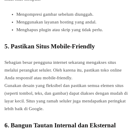
Mengompresi gambar sebelum diunggah.
Menggunakan layanan hosting yang andal.
Menghapus plugin atau skrip yang tidak perlu.
5.
Pastikan Situs Mobile-Friendly
Sebagian besar pengguna internet sekarang mengakses situs
melalui perangkat seluler. Oleh karena itu, pastikan toko online
Anda responsif atau mobile-friendly.
Gunakan desain yang fleksibel dan pastikan semua elemen situs
(seperti tombol, teks, dan gambar) dapat diakses dengan mudah di
layar kecil. Situs yang ramah seluler juga mendapatkan peringkat
lebih baik di Google.
6.
Bangun Tautan Internal dan Eksternal