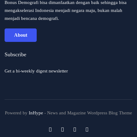
Bonus Demografi bisa dimanfaatkan dengan baik sehingga bisa
mengakselerasi Indonesia menjadi negara maju, bukan malah
menjadi bencana demografi.
About
Subscribe
Get a bi-weekly digest newsletter
Powered by
InHype
- News and Magazine Wordpress Blog Theme