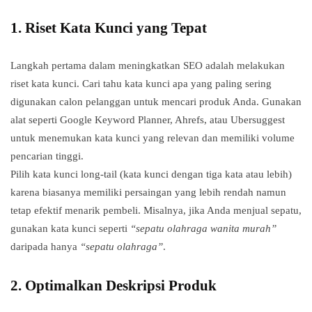
1.
Riset Kata Kunci yang Tepat
Langkah pertama dalam meningkatkan SEO adalah melakukan
riset kata kunci. Cari tahu kata kunci apa yang paling sering
digunakan calon pelanggan untuk mencari produk Anda. Gunakan
alat seperti Google Keyword Planner, Ahrefs, atau Ubersuggest
untuk menemukan kata kunci yang relevan dan memiliki volume
pencarian tinggi.
Pilih kata kunci long-tail (kata kunci dengan tiga kata atau lebih)
karena biasanya memiliki persaingan yang lebih rendah namun
tetap efektif menarik pembeli. Misalnya, jika Anda menjual sepatu,
gunakan kata kunci seperti
“sepatu olahraga wanita murah”
daripada hanya
“sepatu olahraga”
.
2.
Optimalkan Deskripsi Produk