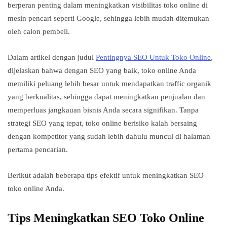
berperan penting dalam meningkatkan visibilitas toko online di
mesin pencari seperti Google, sehingga lebih mudah ditemukan
oleh calon pembeli.
Dalam artikel dengan judul
Pentingnya SEO Untuk Toko Online
,
dijelaskan bahwa dengan SEO yang baik, toko online Anda
memiliki peluang lebih besar untuk mendapatkan traffic organik
yang berkualitas, sehingga dapat meningkatkan penjualan dan
memperluas jangkauan bisnis Anda secara signifikan. Tanpa
strategi SEO yang tepat, toko online berisiko kalah bersaing
dengan kompetitor yang sudah lebih dahulu muncul di halaman
pertama pencarian.
Berikut adalah beberapa tips efektif untuk meningkatkan SEO
toko online Anda.
Tips Meningkatkan SEO Toko Online