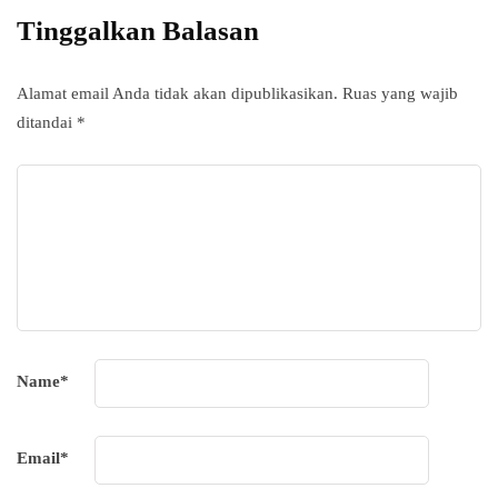
Tinggalkan Balasan
Alamat email Anda tidak akan dipublikasikan.
Ruas yang wajib
ditandai
*
Name
*
Email
*