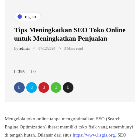
ragam
Tips Meningkatkan SEO Toko Online
untuk Meningkatkan Penjualan
By
admin
07/12/2024
3 Mins read
395
0
Mengelola toko online tanpa mengoptimalkan SEO (Search
Engine Optimization) ibarat memiliki toko fisik yang tersembunyi
di tengah hutan. Dilansir dari situs
https://www.lisgis.org
, SEO