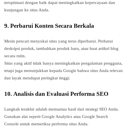
teroptimasi dengan baik dapat meningkatkan kepercayaan dan
kunjungan ke situs Anda.
9.
Perbarui Konten Secara Berkala
Mesin pencari menyukai situs yang terus diperbarui. Perbarui
deskripsi produk, tambahkan produk baru, atau buat artikel blog
secara rutin.
Situs yang aktif tidak hanya meningkatkan pengalaman pengguna,
tetapi juga menunjukkan kepada Google bahwa situs Anda relevan
dan layak mendapat peringkat tinggi.
10.
Analisis dan Evaluasi Performa SEO
Langkah terakhir adalah memantau hasil dari strategi SEO Anda.
Gunakan alat seperti Google Analytics atau Google Search
Console untuk memeriksa performa situs Anda.