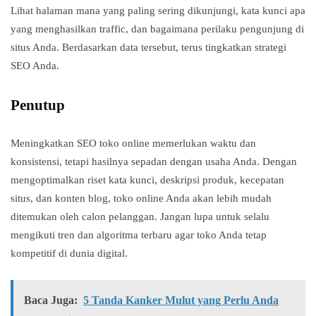
Lihat halaman mana yang paling sering dikunjungi, kata kunci apa
yang menghasilkan traffic, dan bagaimana perilaku pengunjung di
situs Anda. Berdasarkan data tersebut, terus tingkatkan strategi
SEO Anda.
Penutup
Meningkatkan SEO toko online memerlukan waktu dan
konsistensi, tetapi hasilnya sepadan dengan usaha Anda. Dengan
mengoptimalkan riset kata kunci, deskripsi produk, kecepatan
situs, dan konten blog, toko online Anda akan lebih mudah
ditemukan oleh calon pelanggan. Jangan lupa untuk selalu
mengikuti tren dan algoritma terbaru agar toko Anda tetap
kompetitif di dunia digital.
Baca Juga:
5 Tanda Kanker Mulut yang Perlu Anda