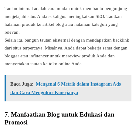
Tautan internal adalah cara mudah untuk membantu pengunjung
menjelajahi situs Anda sekaligus meningkatkan SEO. Tautkan
halaman produk ke artikel blog atau halaman kategori yang
relevan.
Selain itu, bangun tautan eksternal dengan mendapatkan backlink
dari situs terpercaya. Misalnya, Anda dapat bekerja sama dengan
blogger atau influencer untuk mereview produk Anda dan
menyertakan tautan ke toko online Anda.
Baca Juga:
Mengenal 6 Metrik dalam Instagram Ads
dan Cara Mengukur Kinerjanya
7.
Manfaatkan Blog untuk Edukasi dan
Promosi