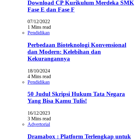
Download CP Kurikulum Merdeka SMK
Fase E dan Fase F
07/12/2022
1 Mins read
Pendidikan
Perbedaan Bioteknologi Konvensional
dan Modern: Kelebihan dan
Kekurangannya
18/10/2024
4 Mins read
Pendidikan
50 Judul Skripsi Hukum Tata Negara
Yang Bisa Kamu Tulis!
16/12/2023
3 Mins read
Advertorial
Dramabox : Platform Terlengkap untuk