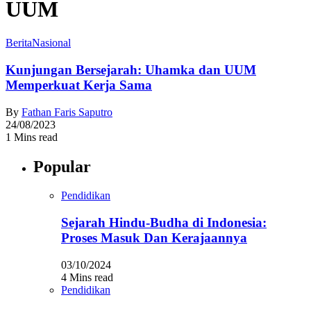
UUM
Berita
Nasional
Kunjungan Bersejarah: Uhamka dan UUM
Memperkuat Kerja Sama
By
Fathan Faris Saputro
24/08/2023
1 Mins read
Popular
Pendidikan
Sejarah Hindu-Budha di Indonesia:
Proses Masuk Dan Kerajaannya
03/10/2024
4 Mins read
Pendidikan