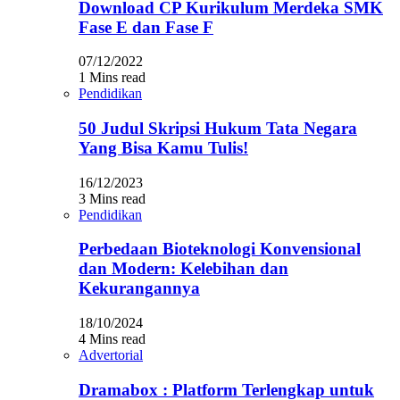
Download CP Kurikulum Merdeka SMK
Fase E dan Fase F
07/12/2022
1 Mins read
Pendidikan
50 Judul Skripsi Hukum Tata Negara
Yang Bisa Kamu Tulis!
16/12/2023
3 Mins read
Pendidikan
Perbedaan Bioteknologi Konvensional
dan Modern: Kelebihan dan
Kekurangannya
18/10/2024
4 Mins read
Advertorial
Dramabox : Platform Terlengkap untuk