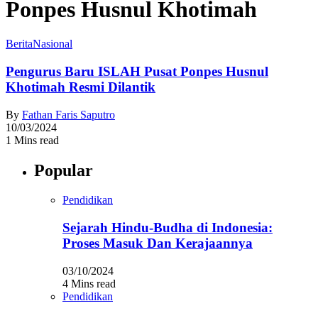
Ponpes Husnul Khotimah
Berita
Nasional
Pengurus Baru ISLAH Pusat Ponpes Husnul
Khotimah Resmi Dilantik
By
Fathan Faris Saputro
10/03/2024
1 Mins read
Popular
Pendidikan
Sejarah Hindu-Budha di Indonesia:
Proses Masuk Dan Kerajaannya
03/10/2024
4 Mins read
Pendidikan