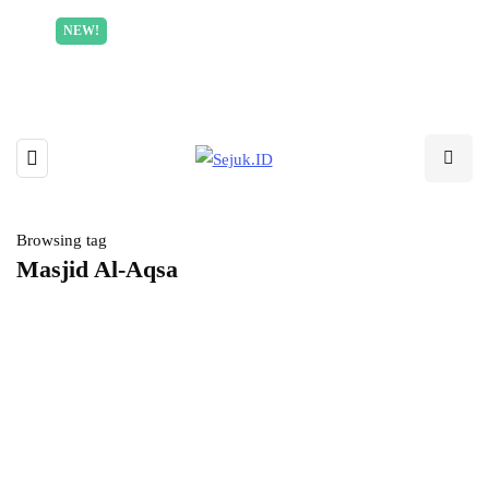
Incredible offer for our exclusive subscribers!
NEW!
Read More
Browsing tag
Masjid Al-Aqsa