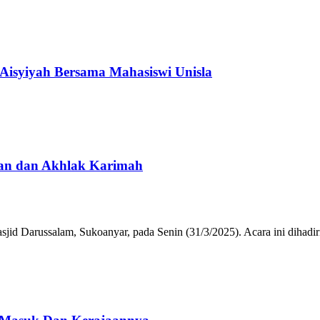
Aisyiyah Bersama Mahasiswi Unisla
aan dan Akhlak Karimah
sjid Darussalam, Sukoanyar, pada Senin (31/3/2025). Acara ini dihad