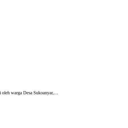
iri oleh warga Desa Sukoanyar,…