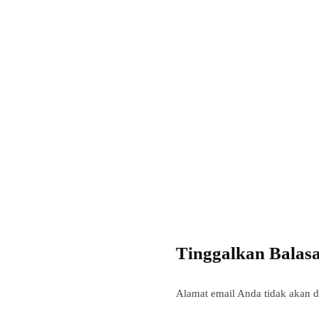
Tinggalkan Balas
Alamat email Anda tidak akan d