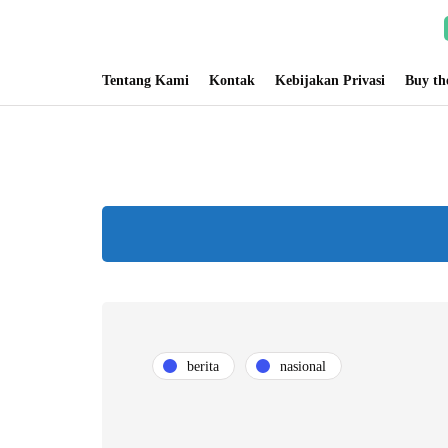
Tentang Kami
Kontak
Kebijakan Privasi
Buy t
berita
nasional