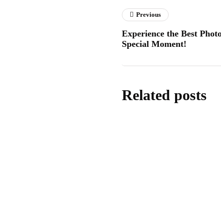
Previous
Experience the Best Photo
Special Moment!
Related posts