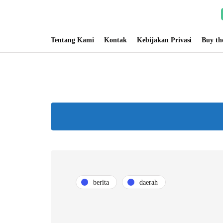
Tentang Kami
Kontak
Kebijakan Privasi
Buy t
berita
daerah