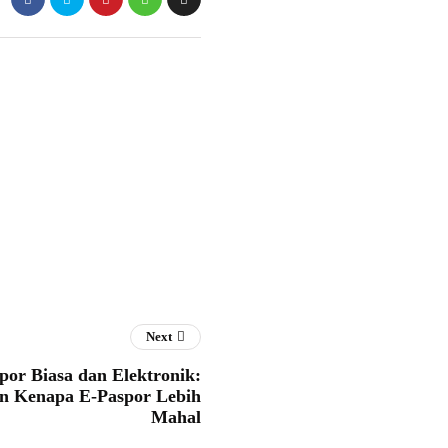
Next
por Biasa dan Elektronik:
an Kenapa E-Paspor Lebih
Mahal