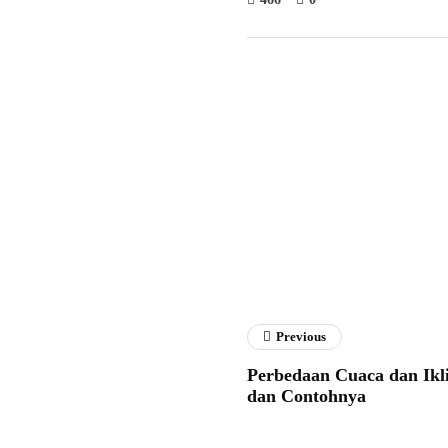
Fathan 
Previous
Perbedaan Cuaca dan Ikl
dan Contohnya