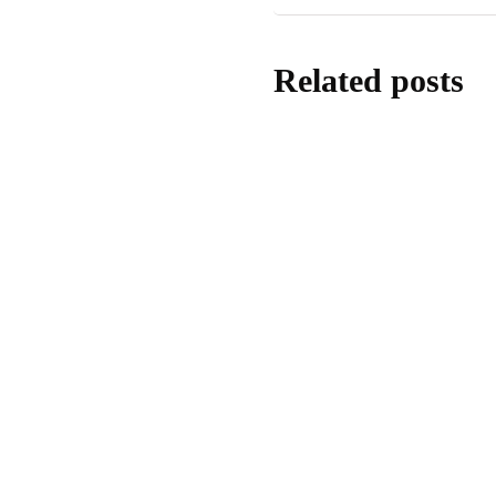
Related posts