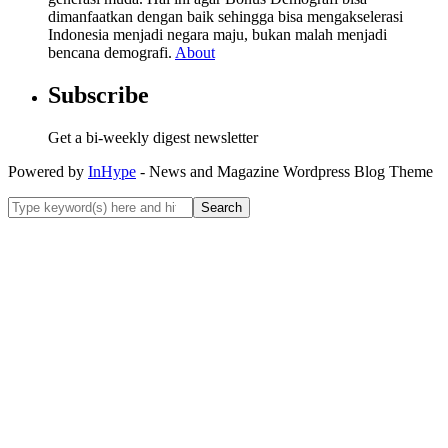
dimanfaatkan dengan baik sehingga bisa mengakselerasi
Indonesia menjadi negara maju, bukan malah menjadi
bencana demografi.
About
Subscribe
Get a bi-weekly digest newsletter
Powered by
InHype
- News and Magazine Wordpress Blog Theme