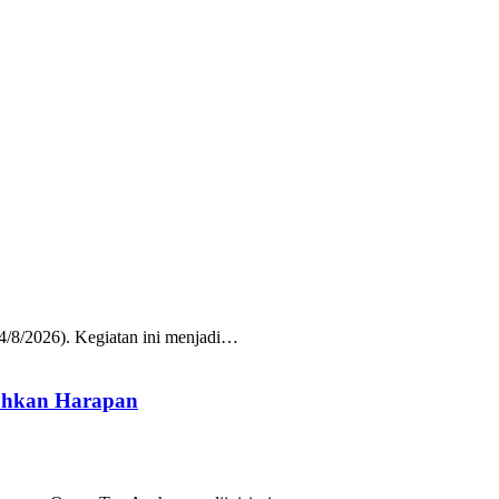
/8/2026). Kegiatan ini menjadi…
uhkan Harapan