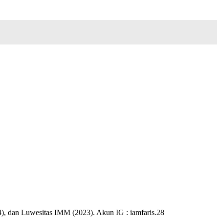
), dan Luwesitas IMM (2023). Akun IG : iamfaris.28