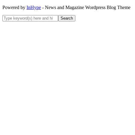
Powered by
InHype
- News and Magazine Wordpress Blog Theme