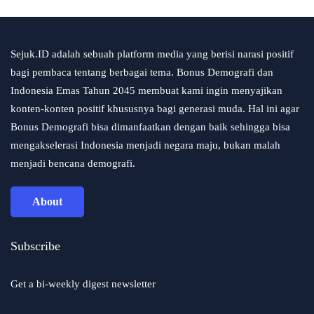
Sejuk.ID adalah sebuah platform media yang berisi narasi positif
bagi pembaca tentang berbagai tema. Bonus Demografi dan
Indonesia Emas Tahun 2045 membuat kami ingin menyajikan
konten-konten positif khususnya bagi generasi muda. Hal ini agar
Bonus Demografi bisa dimanfaatkan dengan baik sehingga bisa
mengakselerasi Indonesia menjadi negara maju, bukan malah
menjadi bencana demografi.
About
Subscribe
Get a bi-weekly digest newsletter