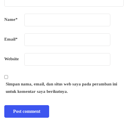
Name
*
Email
*
Website
Simpan nama, email, dan situs web saya pada peramban ini
untuk komentar saya berikutnya.