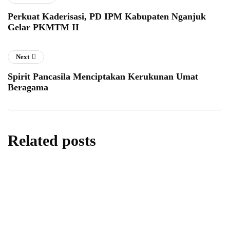
Perkuat Kaderisasi, PD IPM Kabupaten Nganjuk
Gelar PKMTM II
Next
Spirit Pancasila Menciptakan Kerukunan Umat
Beragama
Related posts
berita
daerah