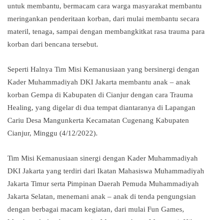
untuk membantu, bermacam cara warga masyarakat membantu
meringankan penderitaan korban, dari mulai membantu secara
materil, tenaga, sampai dengan membangkitkat rasa trauma para
korban dari bencana tersebut.
Seperti Halnya Tim Misi Kemanusiaan yang bersinergi dengan
Kader Muhammadiyah DKI Jakarta membantu anak – anak
korban Gempa di Kabupaten di Cianjur dengan cara Trauma
Healing, yang digelar di dua tempat diantaranya di Lapangan
Cariu Desa Mangunkerta Kecamatan Cugenang Kabupaten
Cianjur, Minggu (4/12/2022).
Tim Misi Kemanusiaan sinergi dengan Kader Muhammadiyah
DKI Jakarta yang terdiri dari Ikatan Mahasiswa Muhammadiyah
Jakarta Timur serta Pimpinan Daerah Pemuda Muhammadiyah
Jakarta Selatan, menemani anak – anak di tenda pengungsian
dengan berbagai macam kegiatan, dari mulai Fun Games,