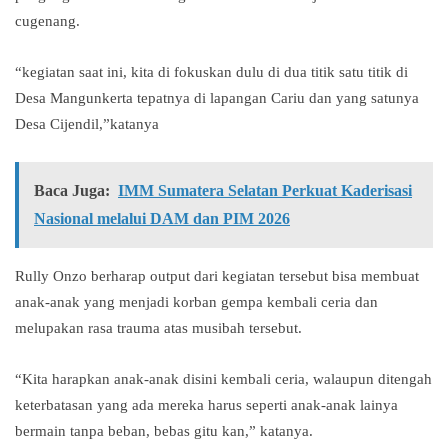
cugenang.
“kegiatan saat ini, kita di fokuskan dulu di dua titik satu titik di
Desa Mangunkerta tepatnya di lapangan Cariu dan yang satunya
Desa Cijendil,”katanya
Baca Juga:
IMM Sumatera Selatan Perkuat Kaderisasi
Nasional melalui DAM dan PIM 2026
Rully Onzo berharap output dari kegiatan tersebut bisa membuat
anak-anak yang menjadi korban gempa kembali ceria dan
melupakan rasa trauma atas musibah tersebut.
“Kita harapkan anak-anak disini kembali ceria, walaupun ditengah
keterbatasan yang ada mereka harus seperti anak-anak lainya
bermain tanpa beban, bebas gitu kan,” katanya.