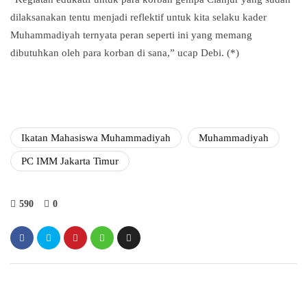
dilaksanakan tentu menjadi reflektif untuk kita selaku kader
Muhammadiyah ternyata peran seperti ini yang memang
dibutuhkan oleh para korban di sana,” ucap Debi. (*)
Ikatan Mahasiswa Muhammadiyah
Muhammadiyah
PC IMM Jakarta Timur
590
0