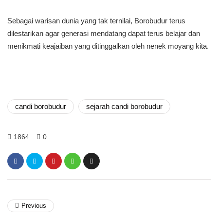
Sebagai warisan dunia yang tak ternilai, Borobudur terus
dilestarikan agar generasi mendatang dapat terus belajar dan
menikmati keajaiban yang ditinggalkan oleh nenek moyang kita.
candi borobudur
sejarah candi borobudur
1864
0
Previous