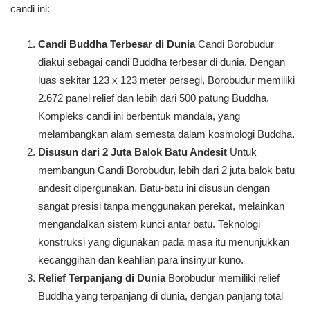
candi ini:
Candi Buddha Terbesar di Dunia
Candi Borobudur
diakui sebagai candi Buddha terbesar di dunia. Dengan
luas sekitar 123 x 123 meter persegi, Borobudur memiliki
2.672 panel relief dan lebih dari 500 patung Buddha.
Kompleks candi ini berbentuk mandala, yang
melambangkan alam semesta dalam kosmologi Buddha.
Disusun dari 2 Juta Balok Batu Andesit
Untuk
membangun Candi Borobudur, lebih dari 2 juta balok batu
andesit dipergunakan. Batu-batu ini disusun dengan
sangat presisi tanpa menggunakan perekat, melainkan
mengandalkan sistem kunci antar batu. Teknologi
konstruksi yang digunakan pada masa itu menunjukkan
kecanggihan dan keahlian para insinyur kuno.
Relief Terpanjang di Dunia
Borobudur memiliki relief
Buddha yang terpanjang di dunia, dengan panjang total