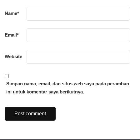
Name
*
Email
*
Website
Simpan nama, email, dan situs web saya pada peramban
ini untuk komentar saya berikutnya.