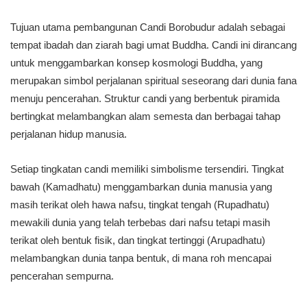
Tujuan utama pembangunan Candi Borobudur adalah sebagai
tempat ibadah dan ziarah bagi umat Buddha. Candi ini dirancang
untuk menggambarkan konsep kosmologi Buddha, yang
merupakan simbol perjalanan spiritual seseorang dari dunia fana
menuju pencerahan. Struktur candi yang berbentuk piramida
bertingkat melambangkan alam semesta dan berbagai tahap
perjalanan hidup manusia.
Setiap tingkatan candi memiliki simbolisme tersendiri. Tingkat
bawah (Kamadhatu) menggambarkan dunia manusia yang
masih terikat oleh hawa nafsu, tingkat tengah (Rupadhatu)
mewakili dunia yang telah terbebas dari nafsu tetapi masih
terikat oleh bentuk fisik, dan tingkat tertinggi (Arupadhatu)
melambangkan dunia tanpa bentuk, di mana roh mencapai
pencerahan sempurna.