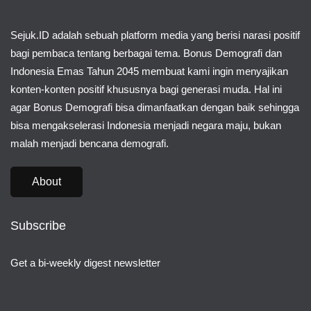
Sejuk.ID adalah sebuah platform media yang berisi narasi positif
bagi pembaca tentang berbagai tema. Bonus Demografi dan
Indonesia Emas Tahun 2045 membuat kami ingin menyajikan
konten-konten positif khususnya bagi generasi muda. Hal ini
agar Bonus Demografi bisa dimanfaatkan dengan baik sehingga
bisa mengakselerasi Indonesia menjadi negara maju, bukan
malah menjadi bencana demografi.
About
Subscribe
Get a bi-weekly digest newsletter