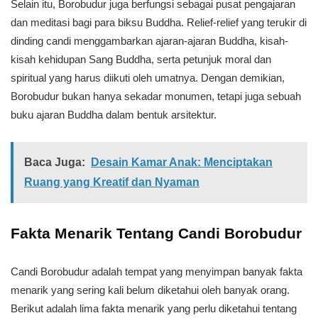
Selain itu, Borobudur juga berfungsi sebagai pusat pengajaran
dan meditasi bagi para biksu Buddha. Relief-relief yang terukir di
dinding candi menggambarkan ajaran-ajaran Buddha, kisah-
kisah kehidupan Sang Buddha, serta petunjuk moral dan
spiritual yang harus diikuti oleh umatnya. Dengan demikian,
Borobudur bukan hanya sekadar monumen, tetapi juga sebuah
buku ajaran Buddha dalam bentuk arsitektur.
Baca Juga:
Desain Kamar Anak: Menciptakan
Ruang yang Kreatif dan Nyaman
Fakta Menarik Tentang Candi Borobudur
Candi Borobudur adalah tempat yang menyimpan banyak fakta
menarik yang sering kali belum diketahui oleh banyak orang.
Berikut adalah lima fakta menarik yang perlu diketahui tentang