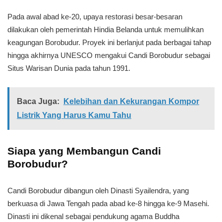
Pada awal abad ke-20, upaya restorasi besar-besaran
dilakukan oleh pemerintah Hindia Belanda untuk memulihkan
keagungan Borobudur. Proyek ini berlanjut pada berbagai tahap
hingga akhirnya UNESCO mengakui Candi Borobudur sebagai
Situs Warisan Dunia pada tahun 1991.
Baca Juga:
Kelebihan dan Kekurangan Kompor
Listrik Yang Harus Kamu Tahu
Siapa yang Membangun Candi
Borobudur?
Candi Borobudur dibangun oleh Dinasti Syailendra, yang
berkuasa di Jawa Tengah pada abad ke-8 hingga ke-9 Masehi.
Dinasti ini dikenal sebagai pendukung agama Buddha