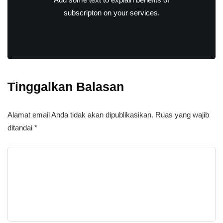
subscripton on your services.
Tinggalkan Balasan
Alamat email Anda tidak akan dipublikasikan.
Ruas yang wajib
ditandai
*