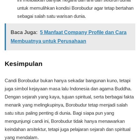
untuk memulihkan kondisi Borobudur agar tetap bertahan
sebagai salah satu warisan dunia.
Baca Juga:
5 Manfaat Company Profile dan Cara
Membuatnya untuk Perusahaan
Kesimpulan
Candi Borobudur bukan hanya sekadar bangunan kuno, tetapi
juga simbol kejayaan masa lalu Indonesia dan agama Buddha.
Dengan sejarah yang kaya, tujuan spiritual, serta berbagai fakta
menarik yang melingkupinya, Borobudur tetap menjadi salah
satu situs paling penting di dunia. Bagi siapa pun yang
mengunjungi candi ini, Borobudur tidak hanya menawarkan
keindahan arsitektur, tetapi juga pelajaran sejarah dan spiritual
yang mendalam.