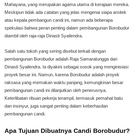
Mahayana, yang merupakan agama utama di kerajaan mereka.
Meskipun tidak ada catatan yang jelas mengenai siapa arsitek
atau kepala pembangun candi ini, namun ada beberapa
spekulasi bahwa peran penting dalam pembangunan Borobudur
diambil oleh raja-raja Dinasti Syailendra.
Salah satu tokoh yang sering disebut terkait dengan
pembangunan Borobudur adalah Raja Samaratungga dari
Dinasti Syailendra. Ia diyakini sebagai sosok yang menginisiasi
proyek besar ini. Namun, karena Borobudur adalah proyek
raksasa yang memakan waktu panjang, kemungkinan besar
pembangunan candi ini dilanjutkan oleh penerusnya.
Keterlibatan ribuan pekerja terampil, termasuk pemahat batu
dan insinyur, juga sangat penting dalam keberhasilan
pembangunan candi.
Apa Tujuan Dibuatnya Candi Borobudur?