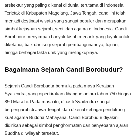
arsitektur yang paling dikenal di dunia, terutama di Indonesia.
Terletak di Kabupaten Magelang, Jawa Tengah, candi ini telah
menjadi destinasi wisata yang sangat populer dan merupakan
simbol kejayaan sejarah, seni, dan agama di Indonesia. Candi
Borobudur menyimpan banyak kisah menarik yang layak untuk
diketahui, baik dari segi sejarah pembangunannya, tujuan,
hingga berbagai fakta unik yang melingkupinya.
Bagaimana Sejarah Candi Borobudur?
Sejarah Candi Borobudur bermula pada masa Kerajaan
Syailendra, yang diperkirakan dibangun antara tahun 750 hingga
850 Masehi. Pada masa itu, dinasti Syailendra sangat
berpengaruh di Jawa Tengah dan dikenal sebagai pendukung
kuat agama Buddha Mahayana. Candi Borobudur diyakini
didirikan sebagai simbol penghormatan dan penyebaran ajaran
Buddha di wilayah tersebut.