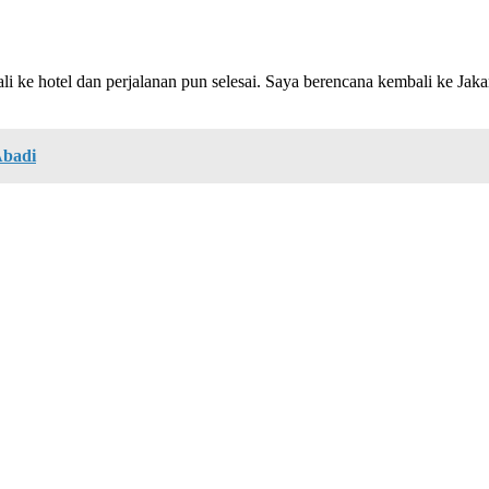
li ke hotel dan perjalanan pun selesai. Saya berencana kembali ke Jak
Abadi