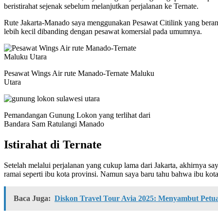
beristirahat sejenak sebelum melanjutkan perjalanan ke Ternate.
Rute Jakarta-Manado saya menggunakan Pesawat Citilink yang beran
lebih kecil dibanding dengan pesawat komersial pada umumnya.
Pesawat Wings Air rute Manado-Ternate Maluku
Utara
Pemandangan Gunung Lokon yang terlihat dari
Bandara Sam Ratulangi Manado
Istirahat di Ternate
Setelah melalui perjalanan yang cukup lama dari Jakarta, akhirnya s
ramai seperti ibu kota provinsi. Namun saya baru tahu bahwa ibu kota
Baca Juga:
Diskon Travel Tour Avia 2025: Menyambut Pet