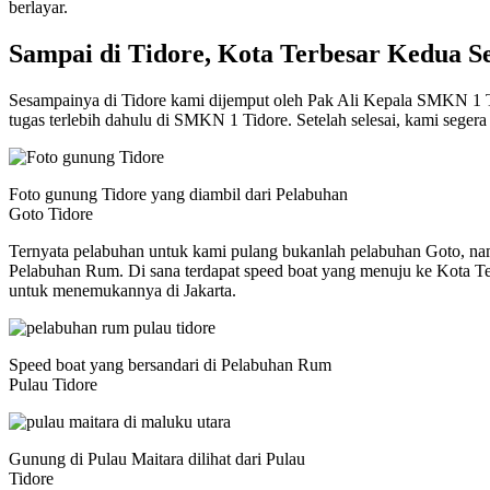
berlayar.
Sampai di Tidore, Kota Terbesar Kedua Se
Sesampainya di Tidore kami dijemput oleh Pak Ali Kepala SMKN 1 
tugas terlebih dahulu di SMKN 1 Tidore. Setelah selesai, kami seger
Foto gunung Tidore yang diambil dari Pelabuhan
Goto Tidore
Ternyata pelabuhan untuk kami pulang bukanlah pelabuhan Goto, nam
Pelabuhan Rum. Di sana terdapat speed boat yang menuju ke Kota T
untuk menemukannya di Jakarta.
Speed boat yang bersandari di Pelabuhan Rum
Pulau Tidore
Gunung di Pulau Maitara dilihat dari Pulau
Tidore