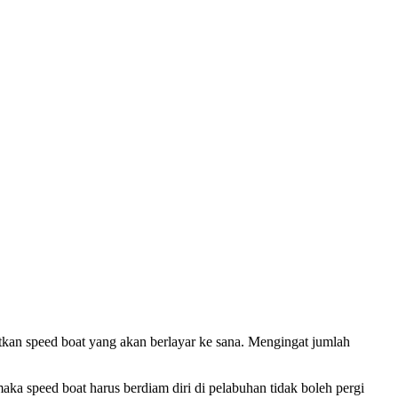
tkan speed boat yang akan berlayar ke sana. Mengingat jumlah
ka speed boat harus berdiam diri di pelabuhan tidak boleh pergi