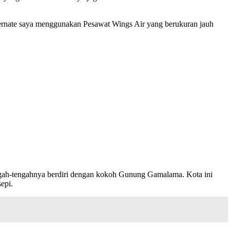
ernate saya menggunakan Pesawat Wings Air yang berukuran jauh
 tengah-tengahnya berdiri dengan kokoh Gunung Gamalama. Kota ini
epi.