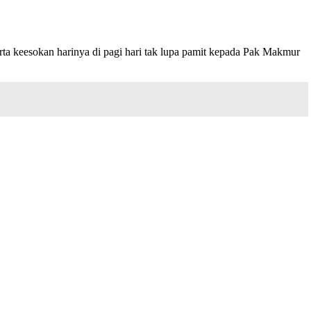
arta keesokan harinya di pagi hari tak lupa pamit kepada Pak Makmur