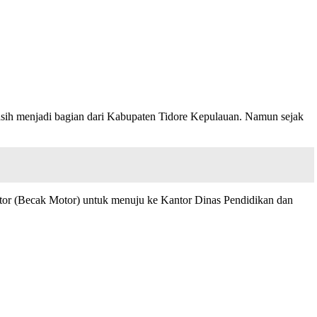
 masih menjadi bagian dari Kabupaten Tidore Kepulauan. Namun sejak
entor (Becak Motor) untuk menuju ke Kantor Dinas Pendidikan dan