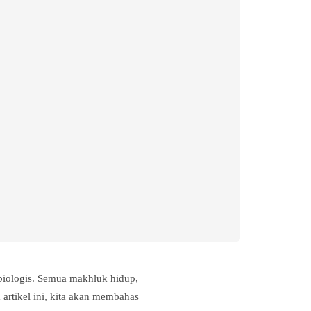
 biologis. Semua makhluk hidup,
artikel ini, kita akan membahas