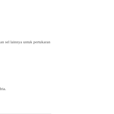
n sel lainnya untuk pertukaran
ria.