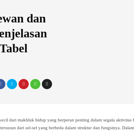
ewan dan
enjelasan
Tabel
rkecil dari makhluk hidup yang berperan penting dalam segala aktivitas
rsusun dari sel-sel yang berbeda dalam struktur dan fungsinya. Dalam 