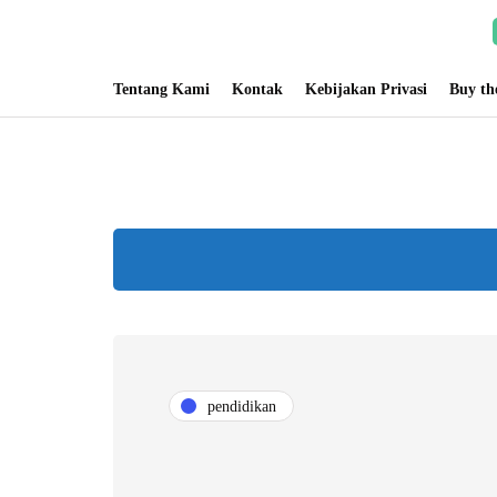
Tentang Kami
Kontak
Kebijakan Privasi
Buy t
pendidikan