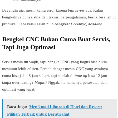
Bayangin aja, mesin kamu error karena
ball screw
aus. Kalau
bengkelnya punya stok dan teknisi berpengalaman, besok bisa lanjut
produksi. Tapi kalau salah pilih bengkel?
Goodbye, deadline!
Bengkel CNC Bukan Cuma Buat Servis,
Tapi Juga Optimasi
Servis mesin itu wajib, tapi bengkel CNC yang bagus bisa bikin
mesinmu lebih efisien. Pernah denger mesin CNC yang awalnya
cuma bisa jalan 8 jam sehari, tapi setelah di-
tune up
bisa 12 jam
tanpa overheating?
Magic?
Nggak, itu namanya perawatan dan
optimasi yang tepat.
Baca Juga:
Menikmati Liburan di Hotel dan Resort:
Pilihan Terbaik untuk Beristirahat