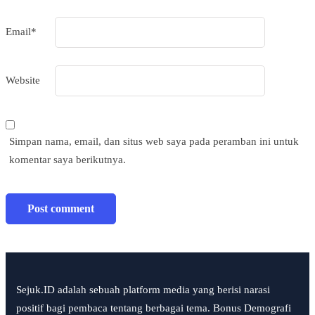
Email
*
Website
Simpan nama, email, dan situs web saya pada peramban ini untuk
komentar saya berikutnya.
Sejuk.ID adalah sebuah platform media yang berisi narasi
positif bagi pembaca tentang berbagai tema. Bonus Demografi