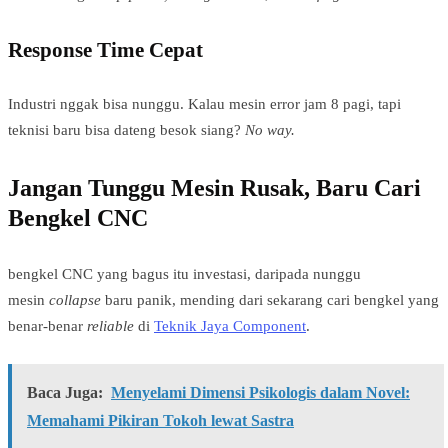
Response Time Cepat
Industri nggak bisa nunggu. Kalau mesin error jam 8 pagi, tapi
teknisi baru bisa dateng besok siang?
No way.
Jangan Tunggu Mesin Rusak, Baru Cari
Bengkel CNC
bengkel CNC yang bagus itu investasi, daripada nunggu
mesin
collapse
baru panik, mending dari sekarang cari bengkel yang
benar-benar
reliable
di
Teknik Jaya Component
.
Baca Juga:
Menyelami Dimensi Psikologis dalam Novel:
Memahami Pikiran Tokoh lewat Sastra