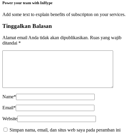
Power your team with InHype
Add some text to explain benefits of subscripton on your services.
Tinggalkan Balasan
Alamat email Anda tidak akan dipublikasikan.
Ruas yang wajib
ditandai
*
Name
*
Email
*
Website
Simpan nama, email, dan situs web saya pada peramban ini