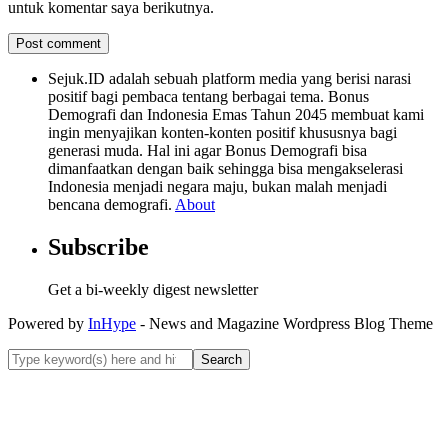
untuk komentar saya berikutnya.
Sejuk.ID adalah sebuah platform media yang berisi narasi
positif bagi pembaca tentang berbagai tema. Bonus
Demografi dan Indonesia Emas Tahun 2045 membuat kami
ingin menyajikan konten-konten positif khususnya bagi
generasi muda. Hal ini agar Bonus Demografi bisa
dimanfaatkan dengan baik sehingga bisa mengakselerasi
Indonesia menjadi negara maju, bukan malah menjadi
bencana demografi.
About
Subscribe
Get a bi-weekly digest newsletter
Powered by
InHype
- News and Magazine Wordpress Blog Theme