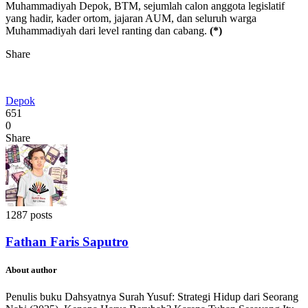
Muhammadiyah Depok, BTM, sejumlah calon anggota legislatif
yang hadir, kader ortom, jajaran AUM, dan seluruh warga
Muhammadiyah dari level ranting dan cabang.
(*)
Share
Depok
651
0
Share
1287 posts
Fathan Faris Saputro
About author
Penulis buku Dahsyatnya Surah Yusuf: Strategi Hidup dari Seorang