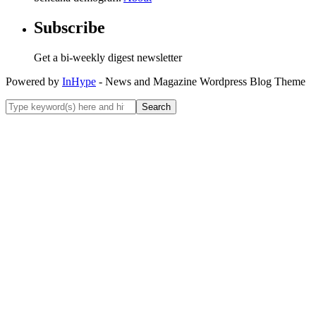
Subscribe
Get a bi-weekly digest newsletter
Powered by
InHype
- News and Magazine Wordpress Blog Theme