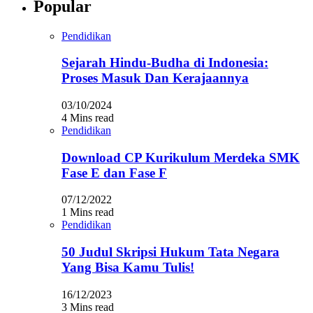
Popular
Pendidikan
Sejarah Hindu-Budha di Indonesia:
Proses Masuk Dan Kerajaannya
03/10/2024
4 Mins read
Pendidikan
Download CP Kurikulum Merdeka SMK
Fase E dan Fase F
07/12/2022
1 Mins read
Pendidikan
50 Judul Skripsi Hukum Tata Negara
Yang Bisa Kamu Tulis!
16/12/2023
3 Mins read