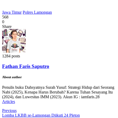
Jawa Timur
Polres Lamongan
568
0
Share
1284 posts
Fathan Faris Saputro
About author
Penulis buku Dahsyatnya Surah Yusuf: Strategi Hidup dari Seorang
Nabi (2025), Kenapa Harus Berubah? Karena Tuhan Sesayang Itu
(2024), dan Luwesitas IMM (2023). Akun IG : iamfaris.28
Articles
Previous
Lomba LKBB se-Lamongan Diikuti 24 Pleton