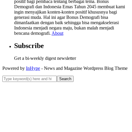
positif bagi pembaca tentang berbagai tema. Bonus
Demografi dan Indonesia Emas Tahun 2045 membuat kami
ingin menyajikan konten-konten positif khususnya bagi
generasi muda. Hal ini agar Bonus Demografi bisa
dimanfaatkan dengan baik sehingga bisa mengakselerasi
Indonesia menjadi negara maju, bukan malah menjadi
bencana demografi.
About
Subscribe
Get a bi-weekly digest newsletter
Powered by
InHype
- News and Magazine Wordpress Blog Theme