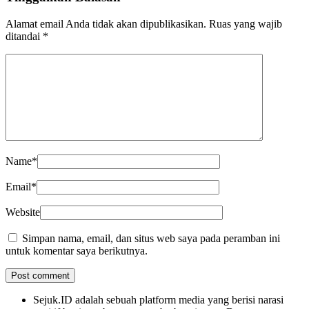
Alamat email Anda tidak akan dipublikasikan.
Ruas yang wajib
ditandai
*
Name
*
Email
*
Website
Simpan nama, email, dan situs web saya pada peramban ini
untuk komentar saya berikutnya.
Sejuk.ID adalah sebuah platform media yang berisi narasi