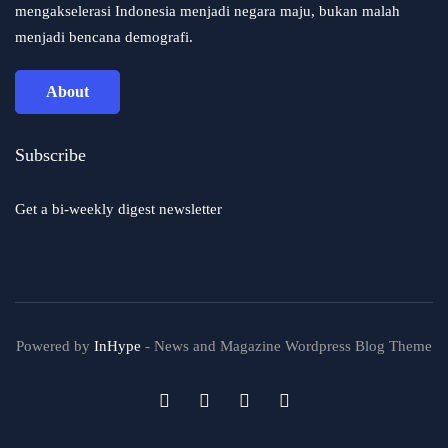
mengakselerasi Indonesia menjadi negara maju, bukan malah
menjadi bencana demografi.
About
Subscribe
Get a bi-weekly digest newsletter
Powered by
InHype
- News and Magazine Wordpress Blog Theme