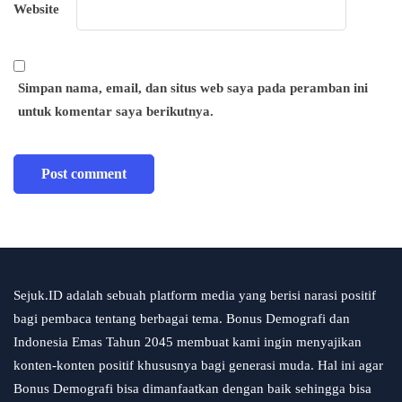
Website
Simpan nama, email, dan situs web saya pada peramban ini
untuk komentar saya berikutnya.
Sejuk.ID adalah sebuah platform media yang berisi narasi positif
bagi pembaca tentang berbagai tema. Bonus Demografi dan
Indonesia Emas Tahun 2045 membuat kami ingin menyajikan
konten-konten positif khususnya bagi generasi muda. Hal ini agar
Bonus Demografi bisa dimanfaatkan dengan baik sehingga bisa