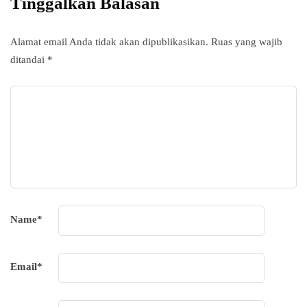
Tinggalkan Balasan
Alamat email Anda tidak akan dipublikasikan.
Ruas yang wajib
ditandai
*
Name
*
Email
*