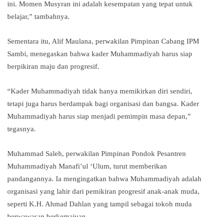
ini. Momen Musyran ini adalah kesempatan yang tepat untuk
belajar,” tambahnya.
Sementara itu, Alif Maulana, perwakilan Pimpinan Cabang IPM
Sambi, menegaskan bahwa kader Muhammadiyah harus siap
berpikiran maju dan progresif.
“Kader Muhammadiyah tidak hanya memikirkan diri sendiri,
tetapi juga harus berdampak bagi organisasi dan bangsa. Kader
Muhammadiyah harus siap menjadi pemimpin masa depan,”
tegasnya.
Muhammad Saleh, perwakilan Pimpinan Pondok Pesantren
Muhammadiyah Manafi’ul ‘Ulum, turut memberikan
pandangannya. Ia mengingatkan bahwa Muhammadiyah adalah
organisasi yang lahir dari pemikiran progresif anak-anak muda,
seperti K.H. Ahmad Dahlan yang tampil sebagai tokoh muda
berwawasan berkemajuan.