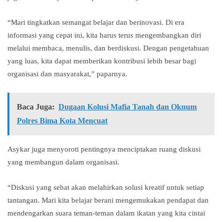
“Mari tingkatkan semangat belajar dan berinovasi. Di era
informasi yang cepat ini, kita harus terus mengembangkan diri
melalui membaca, menulis, dan berdiskusi. Dengan pengetahuan
yang luas, kita dapat memberikan kontribusi lebih besar bagi
organisasi dan masyarakat,” paparnya.
Baca Juga:
Dugaan Kolusi Mafia Tanah dan Oknum
Polres Bima Kota Mencuat
Asykar juga menyoroti pentingnya menciptakan ruang diskusi
yang membangun dalam organisasi.
“Diskusi yang sehat akan melahirkan solusi kreatif untuk setiap
tantangan. Mari kita belajar berani mengemukakan pendapat dan
mendengarkan suara teman-teman dalam ikatan yang kita cintai