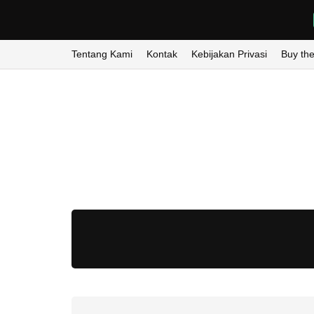
Tentang Kami
Kontak
Kebijakan Privasi
Buy th