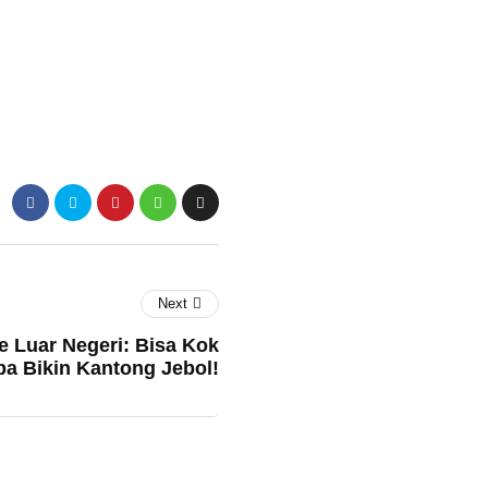
Next
e Luar Negeri: Bisa Kok
pa Bikin Kantong Jebol!