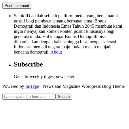
Sejuk.ID adalah sebuah platform media yang berisi narasi
positif bagi pembaca tentang berbagai tema. Bonus
Demografi dan Indonesia Emas Tahun 2045 membuat kami
ingin menyajikan konten-konten positif khususnya bagi
generasi muda. Hal ini agar Bonus Demografi bisa
dimanfaatkan dengan baik sehingga bisa mengakselerasi
Indonesia menjadi negara maju, bukan malah menjadi
bencana demografi.
About
Subscribe
Get a bi-weekly digest newsletter
Powered by
InHype
- News and Magazine Wordpress Blog Theme