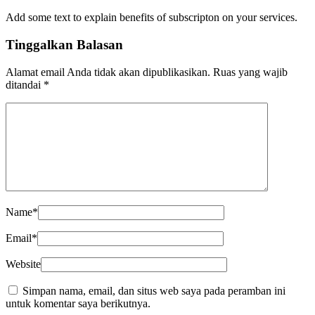
Add some text to explain benefits of subscripton on your services.
Tinggalkan Balasan
Alamat email Anda tidak akan dipublikasikan.
Ruas yang wajib
ditandai
*
Name
*
Email
*
Website
Simpan nama, email, dan situs web saya pada peramban ini
untuk komentar saya berikutnya.