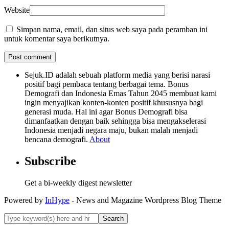
Website
Simpan nama, email, dan situs web saya pada peramban ini
untuk komentar saya berikutnya.
Sejuk.ID adalah sebuah platform media yang berisi narasi
positif bagi pembaca tentang berbagai tema. Bonus
Demografi dan Indonesia Emas Tahun 2045 membuat kami
ingin menyajikan konten-konten positif khususnya bagi
generasi muda. Hal ini agar Bonus Demografi bisa
dimanfaatkan dengan baik sehingga bisa mengakselerasi
Indonesia menjadi negara maju, bukan malah menjadi
bencana demografi.
About
Subscribe
Get a bi-weekly digest newsletter
Powered by
InHype
- News and Magazine Wordpress Blog Theme