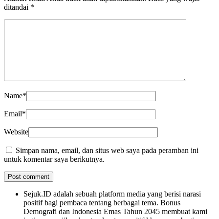
ditandai
*
Name
*
Email
*
Website
Simpan nama, email, dan situs web saya pada peramban ini
untuk komentar saya berikutnya.
Sejuk.ID adalah sebuah platform media yang berisi narasi
positif bagi pembaca tentang berbagai tema. Bonus
Demografi dan Indonesia Emas Tahun 2045 membuat kami