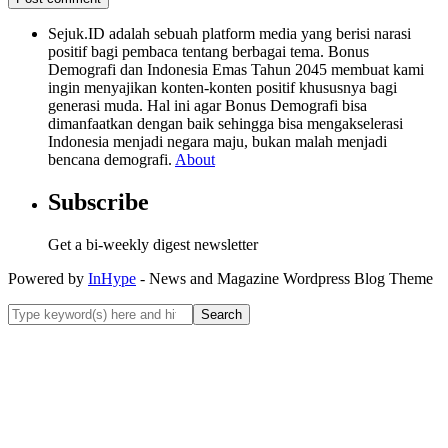
Sejuk.ID adalah sebuah platform media yang berisi narasi
positif bagi pembaca tentang berbagai tema. Bonus
Demografi dan Indonesia Emas Tahun 2045 membuat kami
ingin menyajikan konten-konten positif khususnya bagi
generasi muda. Hal ini agar Bonus Demografi bisa
dimanfaatkan dengan baik sehingga bisa mengakselerasi
Indonesia menjadi negara maju, bukan malah menjadi
bencana demografi.
About
Subscribe
Get a bi-weekly digest newsletter
Powered by
InHype
- News and Magazine Wordpress Blog Theme