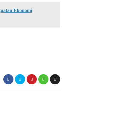
guatan Ekonomi