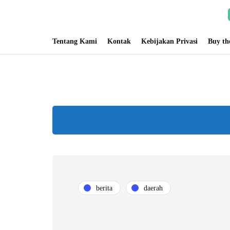
Tentang Kami
Kontak
Kebijakan Privasi
Buy t
berita
daerah