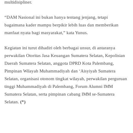
multidisipliner.
“DAM Nasional ini bukan hanya tentang jenjang, tetapi
bagaimana kader mampu berpikir lebih luas dan memberikan
manfaat nyata bagi masyarakat,” kata Yunus.
Kegiatan ini turut dihadiri oleh berbagai unsur, di antaranya
perwakilan Otoritas Jasa Keuangan Sumatera Selatan, Kepolisian
Daerah Sumatera Selatan, anggota DPRD Kota Palembang,
Pimpinan Wilayah Muhammadiyah dan ‘Aisyiyah Sumatera
Selatan, organisasi otonom tingkat wilayah, perwakilan perguruan
tinggi Muhammadiyah di Palembang, Forum Alumni IMM
Sumatera Selatan, serta pimpinan cabang IMM se-Sumatera
Selatan.
(*)