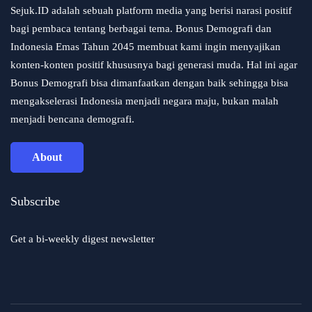
Sejuk.ID adalah sebuah platform media yang berisi narasi positif
bagi pembaca tentang berbagai tema. Bonus Demografi dan
Indonesia Emas Tahun 2045 membuat kami ingin menyajikan
konten-konten positif khususnya bagi generasi muda. Hal ini agar
Bonus Demografi bisa dimanfaatkan dengan baik sehingga bisa
mengakselerasi Indonesia menjadi negara maju, bukan malah
menjadi bencana demografi.
About
Subscribe
Get a bi-weekly digest newsletter