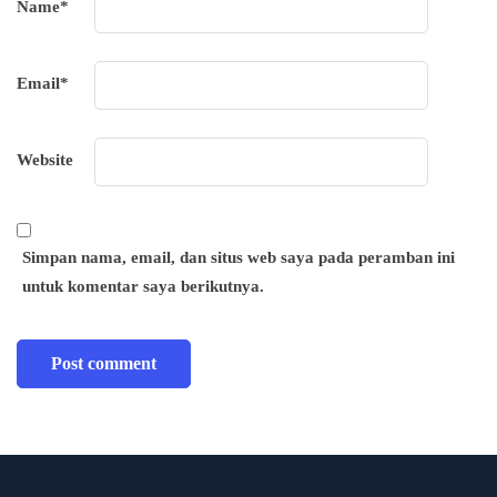
Name
*
Email
*
Website
Simpan nama, email, dan situs web saya pada peramban ini
untuk komentar saya berikutnya.