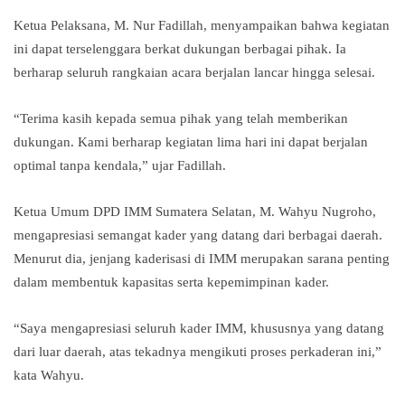
Ketua Pelaksana, M. Nur Fadillah, menyampaikan bahwa kegiatan
ini dapat terselenggara berkat dukungan berbagai pihak. Ia
berharap seluruh rangkaian acara berjalan lancar hingga selesai.
“Terima kasih kepada semua pihak yang telah memberikan
dukungan. Kami berharap kegiatan lima hari ini dapat berjalan
optimal tanpa kendala,” ujar Fadillah.
Ketua Umum DPD IMM Sumatera Selatan, M. Wahyu Nugroho,
mengapresiasi semangat kader yang datang dari berbagai daerah.
Menurut dia, jenjang kaderisasi di IMM merupakan sarana penting
dalam membentuk kapasitas serta kepemimpinan kader.
“Saya mengapresiasi seluruh kader IMM, khususnya yang datang
dari luar daerah, atas tekadnya mengikuti proses perkaderan ini,”
kata Wahyu.