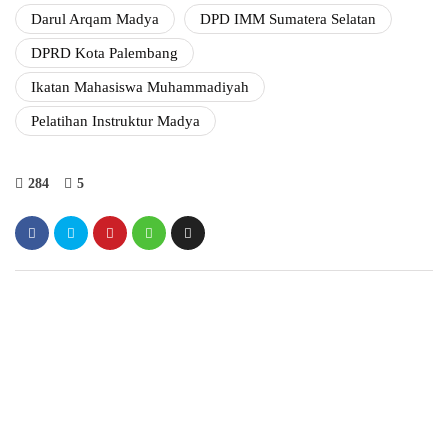
Darul Arqam Madya
DPD IMM Sumatera Selatan
DPRD Kota Palembang
Ikatan Mahasiswa Muhammadiyah
Pelatihan Instruktur Madya
284
5